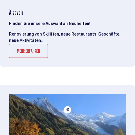
À savoir
Finden Sie unsere Auswahl an Neuheiten!
Renovierung von Skiliften, neue Restaurants, Geschäfte,
neue Aktivitäten...
MEHR ERFAHREN
©