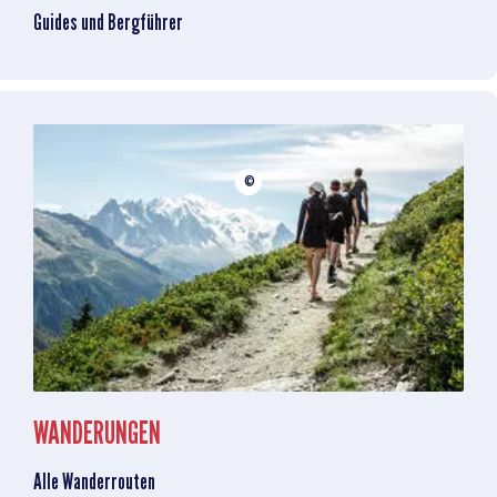
Guides und Bergführer
©
WANDERUNGEN
Alle Wanderrouten