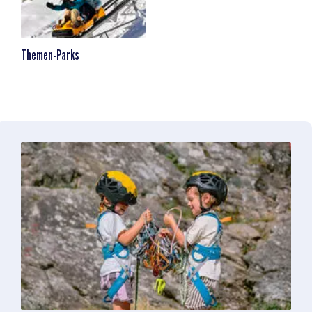
Themen-Parks