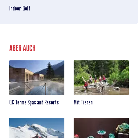
Indoor-Golf
ABER AUCH
QC Terme Spas and Resorts
Mit Tieren