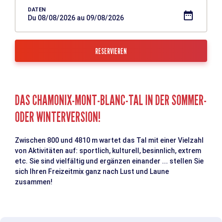
DATEN
Du 08/08/2026 au 09/08/2026
DAS CHAMONIX-MONT-BLANC-TAL IN DER SOMMER-
ODER WINTERVERSION!
Zwischen 800 und 4810 m wartet das Tal mit einer Vielzahl
von Aktivitäten auf: sportlich, kulturell, besinnlich, extrem
etc. Sie sind vielfältig und ergänzen einander ... stellen Sie
sich Ihren Freizeitmix ganz nach Lust und Laune
zusammen!