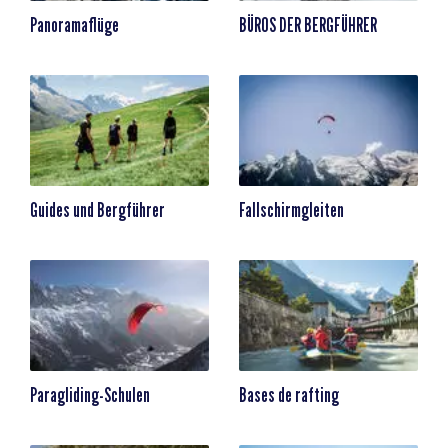
Panoramaflüge
BÜROS DER BERGFÜHRER
Guides und Bergführer
Fallschirmgleiten
Paragliding-Schulen
Bases de rafting