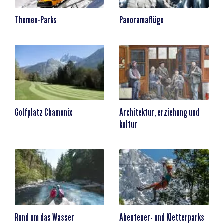
Themen-Parks
Panoramaflüge
Golfplatz Chamonix
Architektur, erziehung und
kultur
Rund um das Wasser
Abenteuer- und Kletterparks