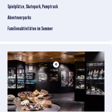
Spielplätze, Skatepark, Pumptrack
Abenteuerparks
Familienaktivitäten im Sommer
©