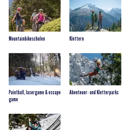
Mountainbikeschulen
Klettern
Paintball, lasergame & escape
Abenteuer- und Kletterparks
game