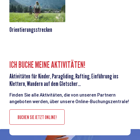
Orientierungsstrecken
ICH BUCHE MEINE AKTIVITÄTEN!
Aktivitäten für Kinder, Paragliding, Rafting, Einführung ins
Klettern, Wandern auf dem Gletscher...
Finden Sie alle Aktivitäten, die von unseren Partnern
angeboten werden, über unsere Online-Buchungszentrale!
BUCHEN SIE JETZT ONLINE!