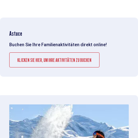
Astuce
Buchen Sie Ihre Familienaktivitäten direkt online!
KLICKEN SIE HIER, UM IHRE AKTIVITÄTEN ZU BUCHEN