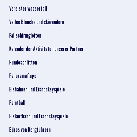
Vereister wasserfall
Vallée Blanche und skiwandern
Fallschirmgleiten
Kalender der Aktivitäten unserer Partner
Hundeschlitten
Panoramaflüge
Eisbahnen und Eishockeyspiele
Paintball
Eislaufbahn und Eishockeyspiele
Büros von Bergführern