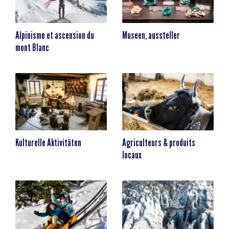
Alpinisme et ascension du
Museen, aussteller
mont Blanc
Kulturelle Aktivitäten
Agriculteurs & produits
locaux