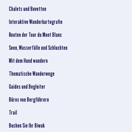
Chalets und Buvetten
Interaktive Wanderkartografie
Routen der Tour du Mont Blanc
Seen, Wasserfälle und Schluchten
Mit dem Hund wandern
Thematische Wanderwege
Guides und Begleiter
Büros von Bergführern
Trail
Buchen Sie Ihr Biwak