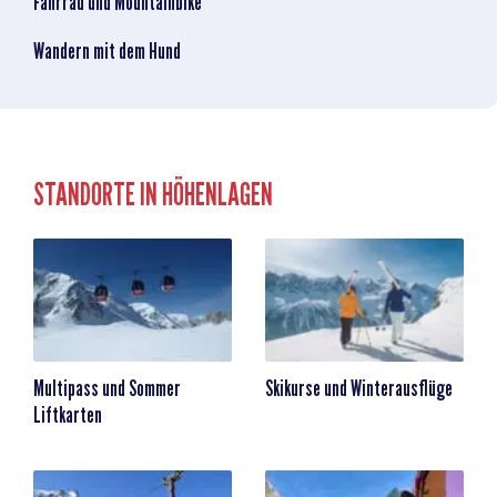
Fahrrad und Mountainbike
Wandern mit dem Hund
STANDORTE IN HÖHENLAGEN
Multipass und Sommer
Skikurse und Winterausflüge
Liftkarten