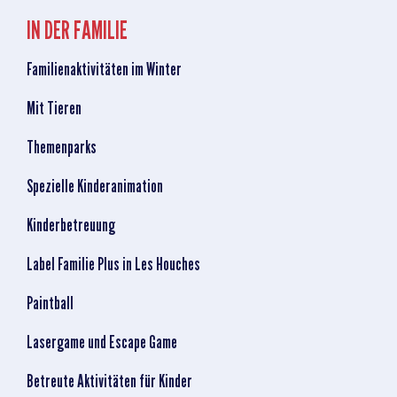
IN DER FAMILIE
Familienaktivitäten im Winter
Mit Tieren
Themenparks
Spezielle Kinderanimation
Kinderbetreuung
Label Familie Plus in Les Houches
Paintball
Lasergame und Escape Game
Betreute Aktivitäten für Kinder