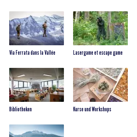
Via Ferrata dans la Vallée
Lasergame et escape game
Bibliotheken
Kurse und Workshops