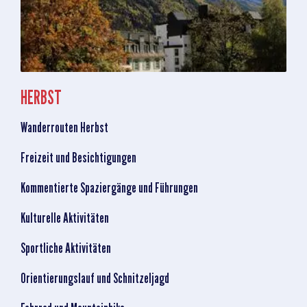
HERBST
Wanderrouten Herbst
Freizeit und Besichtigungen
Kommentierte Spaziergänge und Führungen
Kulturelle Aktivitäten
Sportliche Aktivitäten
Orientierungslauf und Schnitzeljagd