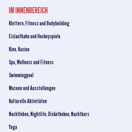
IM INNENBEREICH
Klettern, Fitness und Bodybuilding
Eislaufbahn und Hockeyspiele
Kino, Kasino
Spa, Wellness und Fitness
Swimmingpool
Museen und Ausstellungen
Kulturelle Aktivitäten
Nachtleben, Nightlife, Diskotheken, Nachtbars
Yoga