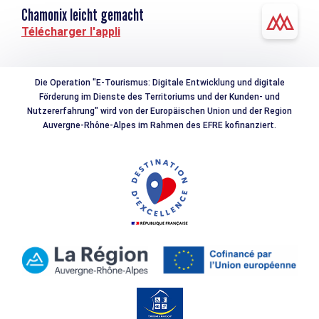
Chamonix leicht gemacht
Télécharger l'appli
Die Operation "E-Tourismus: Digitale Entwicklung und digitale
Förderung im Dienste des Territoriums und der Kunden- und
Nutzererfahrung" wird von der Europäischen Union und der Region
Auvergne-Rhône-Alpes im Rahmen des EFRE kofinanziert.