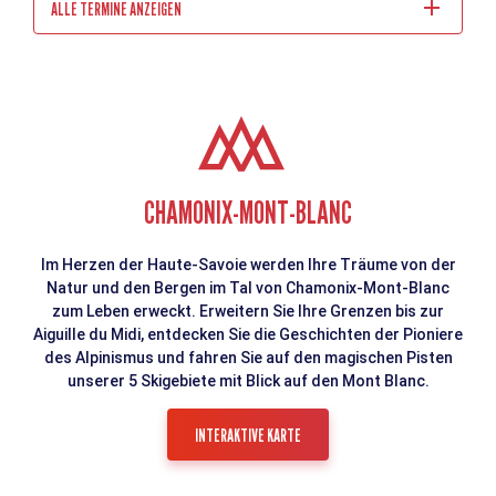
ALLE TERMINE ANZEIGEN
CHAMONIX-MONT-BLANC
Im Herzen der Haute-Savoie werden Ihre Träume von der
Natur und den Bergen im Tal von Chamonix-Mont-Blanc
zum Leben erweckt. Erweitern Sie Ihre Grenzen bis zur
Aiguille du Midi, entdecken Sie die Geschichten der Pioniere
des Alpinismus und fahren Sie auf den magischen Pisten
unserer 5 Skigebiete mit Blick auf den Mont Blanc.
INTERAKTIVE KARTE