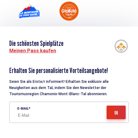
Die schönsten Spielplätze
Meinen Pass kaufen
Erhalten Sie personalisierte Vorteilsangebote!
Seien Sie als Erste/r informiert! Erhalten Sie exklusiv alle
Neuigkeiten aus dem Tal, indem Sie den Newsletter der
Tourismusregion Chamonix-Mont-Blanc-Tal abonnieren.
E-MAIL