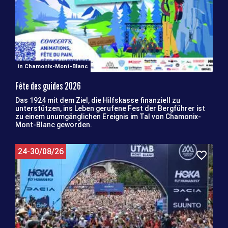
in Chamonix-Mont-Blanc
Fête des guides 2026
Das 1924 mit dem Ziel, die Hilfskasse finanziell zu
unterstützen, ins Leben gerufene Fest der Bergführer ist
zu einem unumgänglichen Ereignis im Tal von Chamonix-
Mont-Blanc geworden.
24-30/08/26