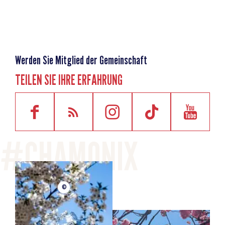
Werden Sie Mitglied der Gemeinschaft
TEILEN SIE IHRE ERFAHRUNG
©