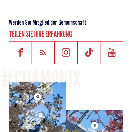
Werden Sie Mitglied der Gemeinschaft
TEILEN SIE IHRE ERFAHRUNG
©
©