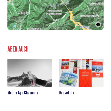
ABER AUCH
Mobile App Chamonix
Broschüre