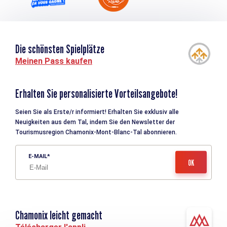
Die schönsten Spielplätze
Meinen Pass kaufen
Erhalten Sie personalisierte Vorteilsangebote!
Seien Sie als Erste/r informiert! Erhalten Sie exklusiv alle
Neuigkeiten aus dem Tal, indem Sie den Newsletter der
Tourismusregion Chamonix-Mont-Blanc-Tal abonnieren.
E-MAIL
Chamonix leicht gemacht