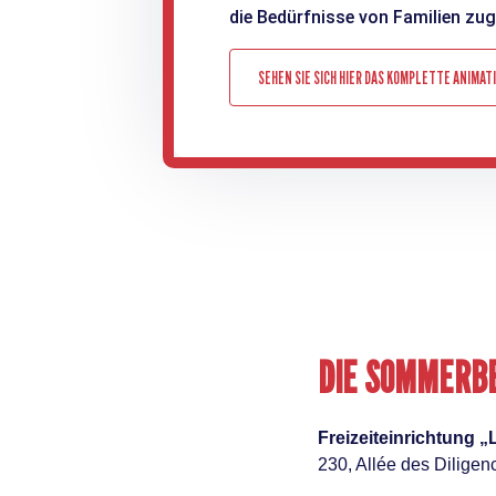
die Bedürfnisse von Familien zug
SEHEN SIE SICH HIER DAS KOMPLETTE ANIMA
DIE SOMMERBE
Freizeiteinrichtung „
230, Allée des Diligen