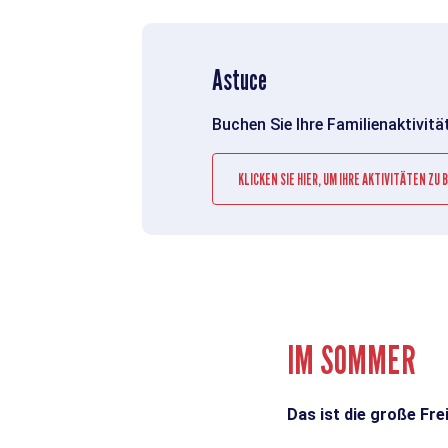
Astuce
Buchen Sie Ihre Familienaktivität
KLICKEN SIE HIER, UM IHRE AKTIVITÄTEN ZU
IM SOMMER
Das ist die große Frei