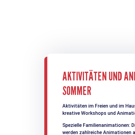
AKTIVITÄTEN UND AN
SOMMER
Aktivitäten im Freien und im Haus
kreative Workshops und Animati
Spezielle Familienanimationen: D
werden zahlreiche Animationen an