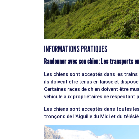
INFORMATIONS PRATIQUES
Randonner avec son chien: Les transports 
Les chiens sont acceptés dans les trains 
ils doivent être tenus en laisse et disposer 
Certaines races de chien doivent être mus
véhicule aux propriétaires ne respectant 
Les chiens sont acceptés dans toutes le
tronçons de l'Aiguille du Midi et du télésiè