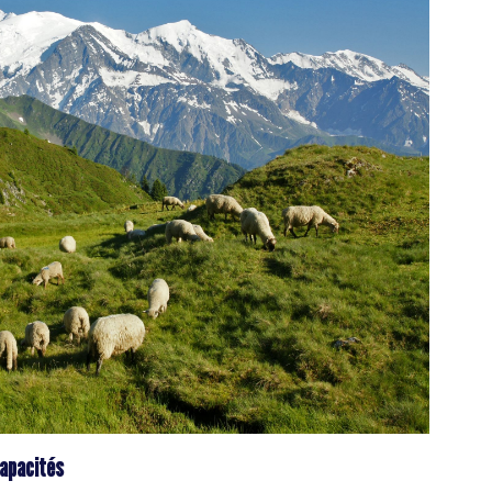
capacités