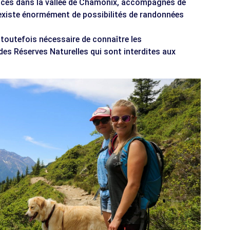
ances dans la vallée de Chamonix, accompagnés de
 existe énormément de possibilités de randonnées
 toutefois nécessaire de connaître les
des Réserves Naturelles qui sont interdites aux