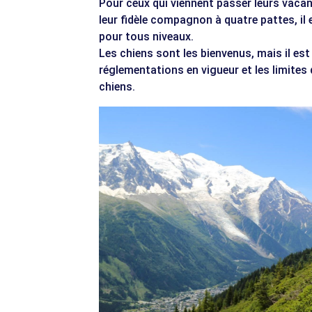
Pour ceux qui viennent passer leurs vac
leur fidèle compagnon à quatre pattes, il
pour tous niveaux.
Les chiens sont les bienvenus, mais il est
réglementations en vigueur et les limites 
chiens.