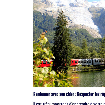
Randonner avec son chien : Respecter les ré
Il est très important d’apprendre à votre c