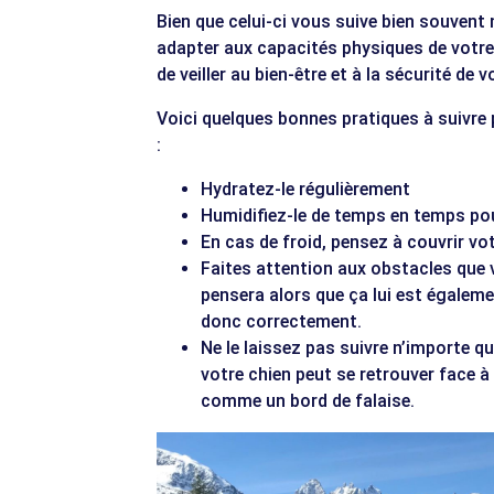
Bien que celui-ci vous suive bien souvent 
adapter aux capacités physiques de votr
de veiller au bien-être et à la sécurité de
Voici quelques bonnes pratiques à suivre 
:
Hydratez-le régulièrement
Humidifiez-le de temps en temps pour
En cas de froid, pensez à couvrir vo
Faites attention aux obstacles que vo
pensera alors que ça lui est égaleme
donc correctement.
Ne le laissez pas suivre n’importe que
votre chien peut se retrouver face 
comme un bord de falaise.