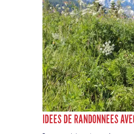
IDEES DE RANDONNEES AVE