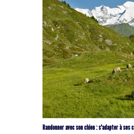
Randonner avec son chien : s'adapter à ses 