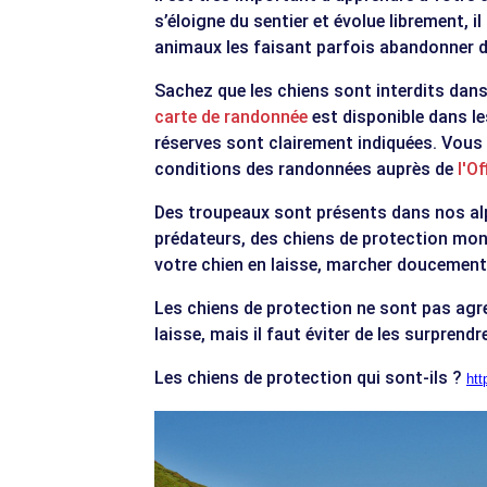
s’éloigne du sentier et évolue librement, il
animaux les faisant parfois abandonner dé
Sachez que les chiens sont interdits dans
carte de randonnée
est disponible dans les
réserves sont clairement indiquées. Vous
conditions des randonnées auprès de
l'O
Des troupeaux sont présents dans nos alp
prédateurs, des chiens de protection mont
votre chien en laisse, marcher doucement
Les chiens de protection ne sont pas agre
laisse, mais il faut éviter de les surprendre
Les chiens de protection qui sont-ils ?
ht