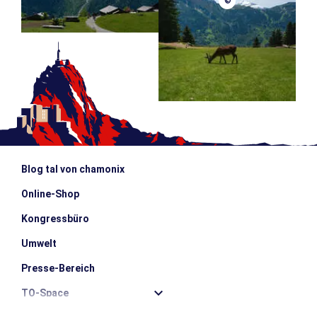
©
Blog tal von chamonix
Online-Shop
Kongressbüro
Umwelt
Presse-Bereich
TO-Space