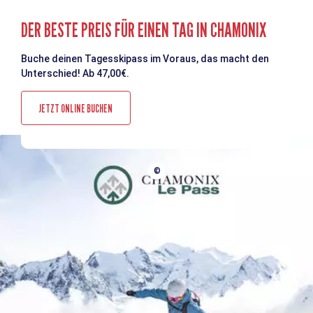
DER BESTE PREIS FÜR EINEN TAG IN CHAMONIX
Buche deinen Tagesskipass im Voraus, das macht den
Unterschied! Ab 47,00€.
JETZT ONLINE BUCHEN
©