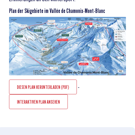
Plan der Skigebiete im Vallée de Chamonix-Mont-Blanc
DIESEN PLAN HERUNTERLADEN (PDF)
-
INTERAKTIVEN PLAN ANSEHEN