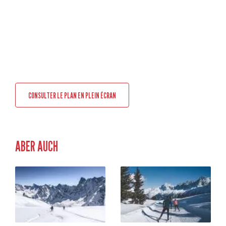
CONSULTER LE PLAN EN PLEIN ÉCRAN
ABER AUCH