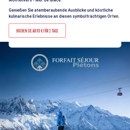
Genießen Sie atemberaubende Ausblicke und köstliche
kulinarische Erlebnisse an diesen symbolträchtigen Orten.
BUCHEN SIE AB 113 € FÜR 2 TAGE