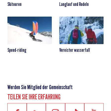
Skitouren
Langlauf und Rodeln
Speed-riding
Vereister wasserfall
Werden Sie Mitglied der Gemeinschaft
TEILEN SIE IHRE ERFAHRUNG