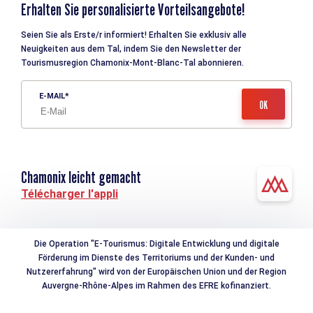
Erhalten Sie personalisierte Vorteilsangebote!
Seien Sie als Erste/r informiert! Erhalten Sie exklusiv alle
Neuigkeiten aus dem Tal, indem Sie den Newsletter der
Tourismusregion Chamonix-Mont-Blanc-Tal abonnieren.
E-MAIL
Chamonix leicht gemacht
Télécharger l'appli
Die Operation "E-Tourismus: Digitale Entwicklung und digitale
Förderung im Dienste des Territoriums und der Kunden- und
Nutzererfahrung" wird von der Europäischen Union und der Region
Auvergne-Rhône-Alpes im Rahmen des EFRE kofinanziert.