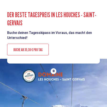
DER BESTE TAGESPREIS IN LES HOUCHES - SAINT-
GERVAIS
Buche deinen Tagesskipass im Voraus, das macht den
Unterschied!
BUCHE AB 35,30 € PRO TAG
©