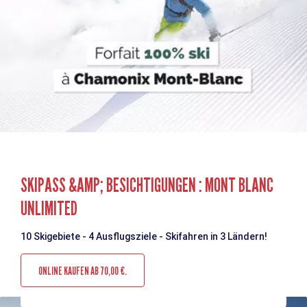
SKIPASS &AMP; BESICHTIGUNGEN : MONT BLANC
UNLIMITED
10 Skigebiete - 4 Ausflugsziele - Skifahren in 3 Ländern!
ONLINE KAUFEN AB 70,00 €.