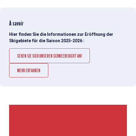
À savoir
Hier finden Sie die Informationen zur Eröffnung der
Skigebiete für die Saison 2025-2026 :
SEHEN SIE SICH UNSEREN SCHNEEBERICHT AN!
MEHR ERFAHREN