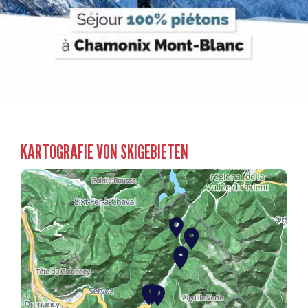
KARTOGRAFIE VON SKIGEBIETEN