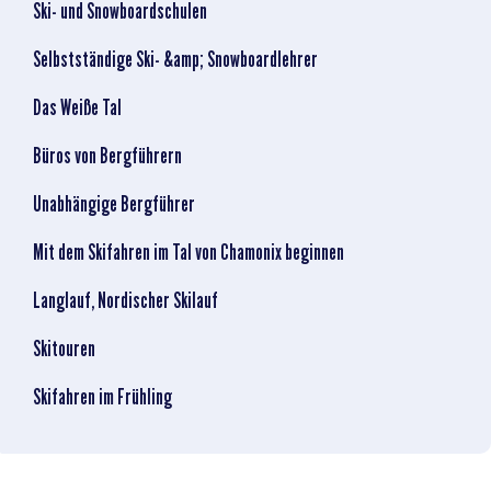
Ski- und Snowboardschulen
Selbstständige Ski- &amp; Snowboardlehrer
Das Weiße Tal
Büros von Bergführern
Unabhängige Bergführer
Mit dem Skifahren im Tal von Chamonix beginnen
Langlauf, Nordischer Skilauf
Skitouren
Skifahren im Frühling