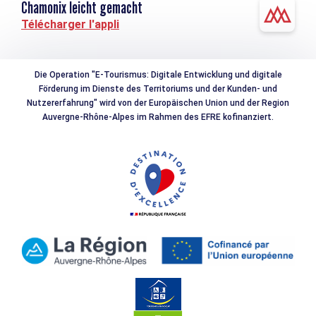
Chamonix leicht gemacht
Télécharger l'appli
Die Operation "E-Tourismus: Digitale Entwicklung und digitale
Förderung im Dienste des Territoriums und der Kunden- und
Nutzererfahrung" wird von der Europäischen Union und der Region
Auvergne-Rhône-Alpes im Rahmen des EFRE kofinanziert.