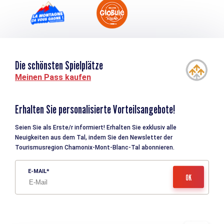
Die schönsten Spielplätze
Meinen Pass kaufen
Erhalten Sie personalisierte Vorteilsangebote!
Seien Sie als Erste/r informiert! Erhalten Sie exklusiv alle
Neuigkeiten aus dem Tal, indem Sie den Newsletter der
Tourismusregion Chamonix-Mont-Blanc-Tal abonnieren.
E-MAIL