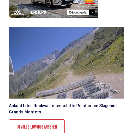
Ankunft des Rückwärtssessellifts Pendant im Skigebiet
Grands Montets.
IM VOLLBILDMODUS ANSEHEN