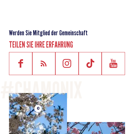
Werden Sie Mitglied der Gemeinschaft
TEILEN SIE IHRE ERFAHRUNG
©