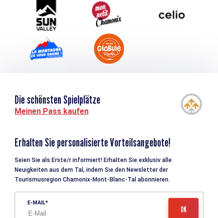
Tourismus & Behinderung
Die schönsten Spielplätze
Meinen Pass kaufen
Erhalten Sie personalisierte Vorteilsangebote!
Seien Sie als Erste/r informiert! Erhalten Sie exklusiv alle
Neuigkeiten aus dem Tal, indem Sie den Newsletter der
Tourismusregion Chamonix-Mont-Blanc-Tal abonnieren.
E-MAIL