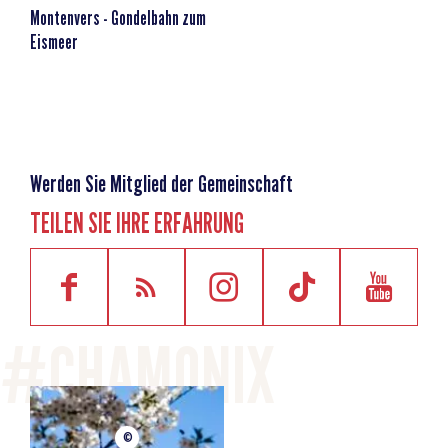
Montenvers - Gondelbahn zum
Eismeer
Werden Sie Mitglied der Gemeinschaft
TEILEN SIE IHRE ERFAHRUNG
©