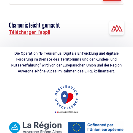
Chamonix leicht gemacht
Télécharger l'appli
Die Operation "E-Tourismus: Digitale Entwicklung und digitale
Förderung im Dienste des Territoriums und der Kunden- und
Nutzererfahrung" wird von der Europäischen Union und der Region
Auvergne-Rhône-Alpes im Rahmen des EFRE kofinanziert.