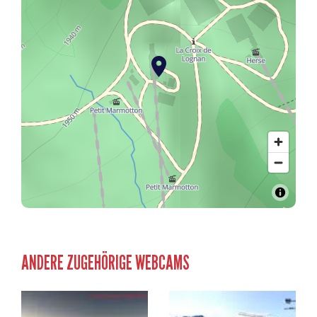
ANDERE ZUGEHÖRIGE WEBCAMS