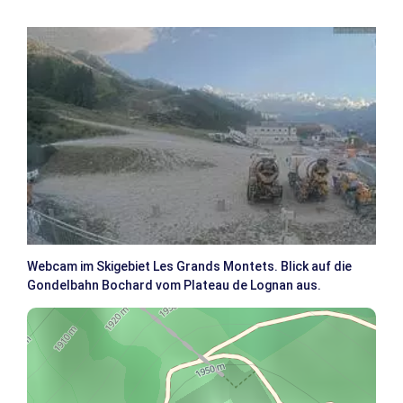
Webcam im Skigebiet Les Grands Montets. Blick auf die
Gondelbahn Bochard vom Plateau de Lognan aus.