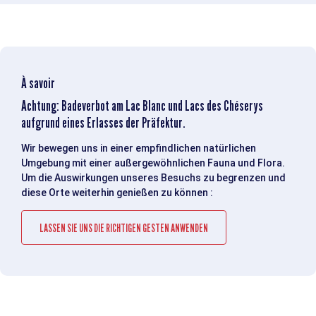
À savoir
Achtung: Badeverbot am Lac Blanc und Lacs des Chéserys
aufgrund eines Erlasses der Präfektur.
Wir bewegen uns in einer empfindlichen natürlichen
Umgebung mit einer außergewöhnlichen Fauna und Flora.
Um die Auswirkungen unseres Besuchs zu begrenzen und
diese Orte weiterhin genießen zu können :
LASSEN SIE UNS DIE RICHTIGEN GESTEN ANWENDEN