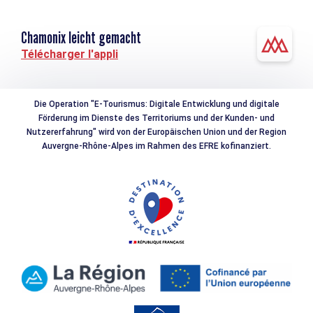
Chamonix leicht gemacht
Télécharger l'appli
Die Operation "E-Tourismus: Digitale Entwicklung und digitale
Förderung im Dienste des Territoriums und der Kunden- und
Nutzererfahrung" wird von der Europäischen Union und der Region
Auvergne-Rhône-Alpes im Rahmen des EFRE kofinanziert.