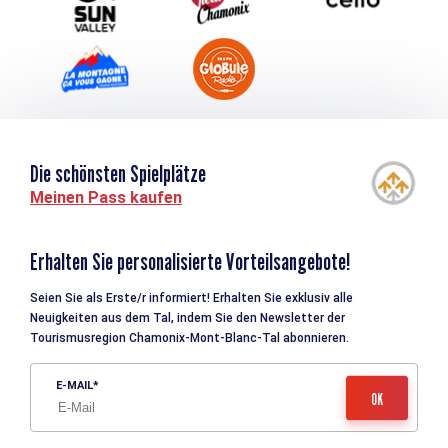
Die schönsten Spielplätze
Meinen Pass kaufen
Erhalten Sie personalisierte Vorteilsangebote!
Seien Sie als Erste/r informiert! Erhalten Sie exklusiv alle
Neuigkeiten aus dem Tal, indem Sie den Newsletter der
Tourismusregion Chamonix-Mont-Blanc-Tal abonnieren.
E-MAIL