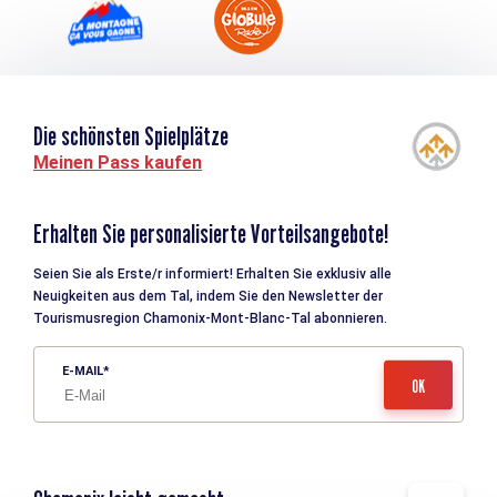
Die schönsten Spielplätze
Meinen Pass kaufen
Erhalten Sie personalisierte Vorteilsangebote!
Seien Sie als Erste/r informiert! Erhalten Sie exklusiv alle
Neuigkeiten aus dem Tal, indem Sie den Newsletter der
Tourismusregion Chamonix-Mont-Blanc-Tal abonnieren.
E-MAIL