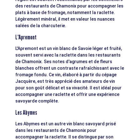
des restaurants de Chamonix pour accompagner les
plats à base de fromage, notamment la raclette.
Légèrement minéral, il met en valeur les nuances
salées de la charcuterie.
L'Apremont
L'Apremont est un vin blanc de Savoie léger et fruité,
souvent servi avec la raclette dans les restaurants
de Chamonix. Ses notes d'agrumes et de fleurs
blanches offrent un contraste rafraîchissant avec le
fromage fondu. Ce vin, élaboré à partir du cépage
Jacquère, est très apprécié des amateurs de vin
pour son goût délicat et sa vivacité. Il est idéal pour
accompagner une raclette et offrir une expérience
savoyarde complète.
Les Abymes
Les Abymes est un autre vin blanc savoyard prisé
dans les restaurants de Chamonix pour
accompagner la raclette. Il se distingue par son