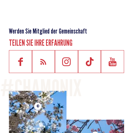
Werden Sie Mitglied der Gemeinschaft
TEILEN SIE IHRE ERFAHRUNG
©