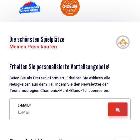
Die schönsten Spielplätze
Meinen Pass kaufen
Erhalten Sie personalisierte Vorteilsangebote!
Seien Sie als Erste/r informiert! Erhalten Sie exklusiv alle
Neuigkeiten aus dem Tal, indem Sie den Newsletter der
Tourismusregion Chamonix-Mont-Blanc-Tal abonnieren.
E-MAIL