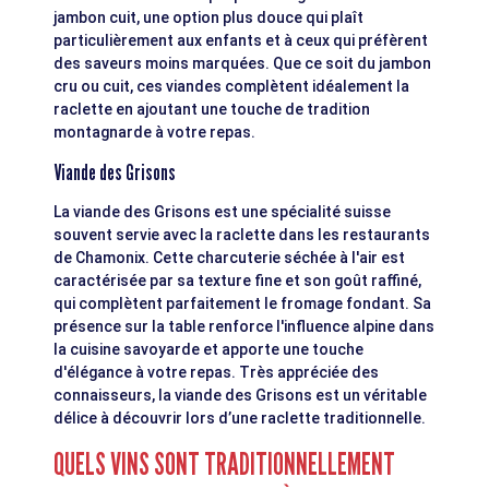
jambon cuit, une option plus douce qui plaît
particulièrement aux enfants et à ceux qui préfèrent
des saveurs moins marquées. Que ce soit du jambon
cru ou cuit, ces viandes complètent idéalement la
raclette en ajoutant une touche de tradition
montagnarde à votre repas.
Viande des Grisons
La viande des Grisons est une spécialité suisse
souvent servie avec la raclette dans les restaurants
de Chamonix. Cette charcuterie séchée à l'air est
caractérisée par sa texture fine et son goût raffiné,
qui complètent parfaitement le fromage fondant. Sa
présence sur la table renforce l'influence alpine dans
la cuisine savoyarde et apporte une touche
d'élégance à votre repas. Très appréciée des
connaisseurs, la viande des Grisons est un véritable
délice à découvrir lors d’une raclette traditionnelle.
QUELS VINS SONT TRADITIONNELLEMENT