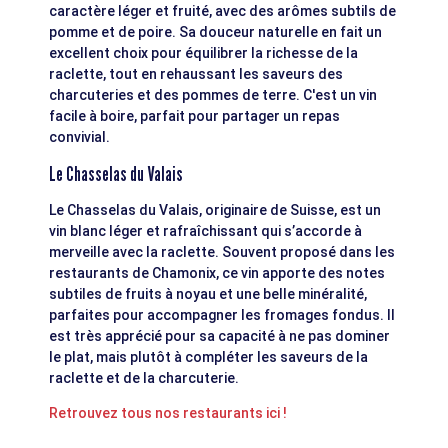
caractère léger et fruité, avec des arômes subtils de
pomme et de poire. Sa douceur naturelle en fait un
excellent choix pour équilibrer la richesse de la
raclette, tout en rehaussant les saveurs des
charcuteries et des pommes de terre. C'est un vin
facile à boire, parfait pour partager un repas
convivial.
Le Chasselas du Valais
Le Chasselas du Valais, originaire de Suisse, est un
vin blanc léger et rafraîchissant qui s’accorde à
merveille avec la raclette. Souvent proposé dans les
restaurants de Chamonix, ce vin apporte des notes
subtiles de fruits à noyau et une belle minéralité,
parfaites pour accompagner les fromages fondus. Il
est très apprécié pour sa capacité à ne pas dominer
le plat, mais plutôt à compléter les saveurs de la
raclette et de la charcuterie.
Retrouvez tous nos restaurants ici !