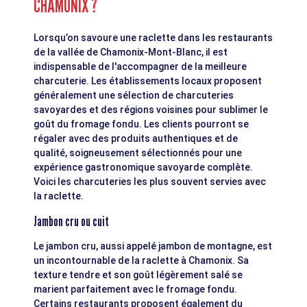
CHAMONIX ?
Lorsqu’on savoure une raclette dans les restaurants
de la vallée de Chamonix-Mont-Blanc, il est
indispensable de l'accompagner de la meilleure
charcuterie. Les établissements locaux proposent
généralement une sélection de charcuteries
savoyardes et des régions voisines pour sublimer le
goût du fromage fondu. Les clients pourront se
régaler avec des produits authentiques et de
qualité, soigneusement sélectionnés pour une
expérience gastronomique savoyarde complète.
Voici les charcuteries les plus souvent servies avec
la raclette.
Jambon cru ou cuit
Le jambon cru, aussi appelé jambon de montagne, est
un incontournable de la raclette à Chamonix. Sa
texture tendre et son goût légèrement salé se
marient parfaitement avec le fromage fondu.
Certains restaurants proposent également du