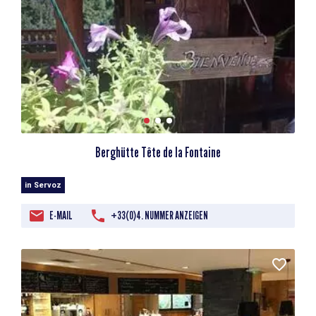
Berghütte Tête de la Fontaine
in Servoz
E-MAIL
+33(0)4. NUMMER ANZEIGEN