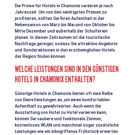
Die Preise für Hotels in Chamonix variieren je nach
Jahreszeit. Um von den niedrigsten Preisen zu
profitieren, sollten Sie Ihren Aufenthalt in der
Nebensaison von März bis Mai und von Oktober bis
Mitte Dezember und außerhalb der Schulferien
planen. In diesen Zeiträumen ist die touristische
Nachfrage geringer, sodass Sie attraktive Angebote
und Sonderaktionen in den erschwinglichen Hotels
der Region finden können.
WELCHE LEISTUNGEN SIND IN DEN GÜNSTIGEN
HOTELS IN CHAMONIX ENTHALTEN?
Günstige Hotels in Chamonix bieten oft eine Reihe
von Dienstleistungen an, um einen komfortablen
Aufenthalt zu gewährleisten. Auch wenn die
Ausstattung von Hotel zu Hotel variieren kann,
können Sie saubere und funktionale Zimmer,
kostenloses WLAN und manchmal sogar zusätzliche
Leistungen wie ein inbegriffenes Frühstück erwarten.