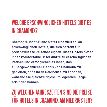
WELCHE ERSCHWINGLICHEN HOTELS GIBT ES
IN CHAMONIX?
Chamonix-Mont-Blanc bietet eine Vielzahl an
erschwinglichen Hotels, die sich perfekt für
preisbewusste Reisende eignen. Diese Hotels bieten
Ihnen komfortable Unterkünfte zu erschwinglichen
Preisen und ermöglichen es Ihnen, das
außergewöhnliche Erlebnis von Chamonix zu
genießen, ohne Ihren Geldbeutel zu schonen,
während Sie gleichzeitig die umliegenden Berge
erkunden können.
ZU WELCHEN JAHRESZEITEN SIND DIE PREISE
FÜR HOTELS IN CHAMONIX AM NIEDRIGSTEN?