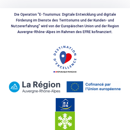
Die Operation "E-Tourismus: Digitale Entwicklung und digitale
Förderung im Dienste des Territoriums und der Kunden- und
Nutzererfahrung" wird von der Europäischen Union und der Region
Auvergne-Rhône-Alpes im Rahmen des EFRE kofinanziert.