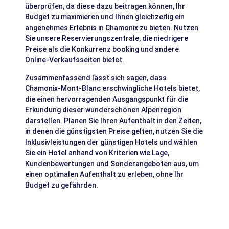
überprüfen, da diese dazu beitragen können, Ihr
Budget zu maximieren und Ihnen gleichzeitig ein
angenehmes Erlebnis in Chamonix zu bieten. Nutzen
Sie unsere Reservierungszentrale, die niedrigere
Preise als die Konkurrenz booking und andere
Online-Verkaufsseiten bietet.
Zusammenfassend lässt sich sagen, dass
Chamonix-Mont-Blanc erschwingliche Hotels bietet,
die einen hervorragenden Ausgangspunkt für die
Erkundung dieser wunderschönen Alpenregion
darstellen. Planen Sie Ihren Aufenthalt in den Zeiten,
in denen die günstigsten Preise gelten, nutzen Sie die
Inklusivleistungen der günstigen Hotels und wählen
Sie ein Hotel anhand von Kriterien wie Lage,
Kundenbewertungen und Sonderangeboten aus, um
einen optimalen Aufenthalt zu erleben, ohne Ihr
Budget zu gefährden.