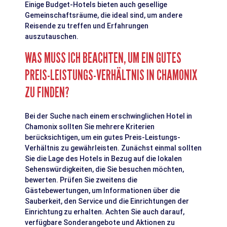
Einige Budget-Hotels bieten auch gesellige
Gemeinschaftsräume, die ideal sind, um andere
Reisende zu treffen und Erfahrungen
auszutauschen.
WAS MUSS ICH BEACHTEN, UM EIN GUTES
PREIS-LEISTUNGS-VERHÄLTNIS IN CHAMONIX
ZU FINDEN?
Bei der Suche nach einem erschwinglichen Hotel in
Chamonix sollten Sie mehrere Kriterien
berücksichtigen, um ein gutes Preis-Leistungs-
Verhältnis zu gewährleisten. Zunächst einmal sollten
Sie die Lage des Hotels in Bezug auf die lokalen
Sehenswürdigkeiten, die Sie besuchen möchten,
bewerten. Prüfen Sie zweitens die
Gästebewertungen, um Informationen über die
Sauberkeit, den Service und die Einrichtungen der
Einrichtung zu erhalten. Achten Sie auch darauf,
verfügbare Sonderangebote und Aktionen zu