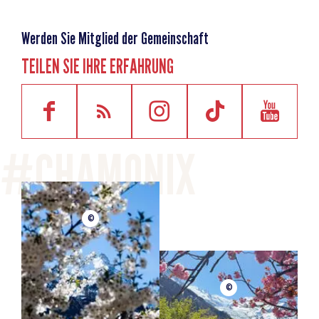
Werden Sie Mitglied der Gemeinschaft
TEILEN SIE IHRE ERFAHRUNG
©
©