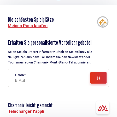
Die schönsten Spielplätze
Meinen Pass kaufen
Erhalten Sie personalisierte Vorteilsangebote!
Seien Sie als Erste/r informiert! Erhalten Sie exklusiv alle
Neuigkeiten aus dem Tal, indem Sie den Newsletter der
Tourismusregion Chamonix-Mont-Blanc-Tal abonnieren.
E-MAIL
Chamonix leicht gemacht
Télécharger l'appli