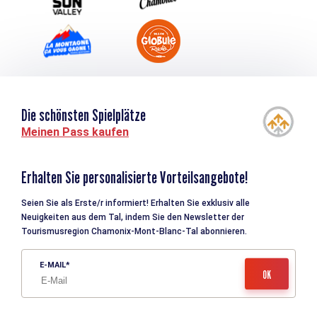
Die schönsten Spielplätze
Meinen Pass kaufen
Erhalten Sie personalisierte Vorteilsangebote!
Seien Sie als Erste/r informiert! Erhalten Sie exklusiv alle
Neuigkeiten aus dem Tal, indem Sie den Newsletter der
Tourismusregion Chamonix-Mont-Blanc-Tal abonnieren.
E-MAIL