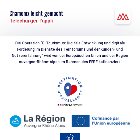
Chamonix leicht gemacht
Télécharger l'appli
Die Operation "E-Tourismus: Digitale Entwicklung und digitale
Förderung im Dienste des Territoriums und der Kunden- und
Nutzererfahrung" wird von der Europäischen Union und der Region
Auvergne-Rhône-Alpes im Rahmen des EFRE kofinanziert.