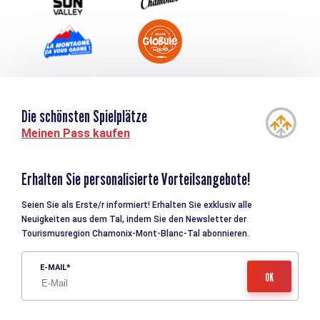
Die schönsten Spielplätze
Meinen Pass kaufen
Erhalten Sie personalisierte Vorteilsangebote!
Seien Sie als Erste/r informiert! Erhalten Sie exklusiv alle
Neuigkeiten aus dem Tal, indem Sie den Newsletter der
Tourismusregion Chamonix-Mont-Blanc-Tal abonnieren.
E-MAIL