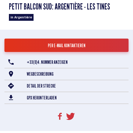
PETIT BALCON SUD: ARGENTIÈRE - LES TINES
in Argentière
PER E-MAIL KONTAKTIEREN
+33(0)4. NUMMER ANZEIGEN
WEGBESCHREIBUNG
DETAIL DER STRECKE
GPX HERUNTERLADEN