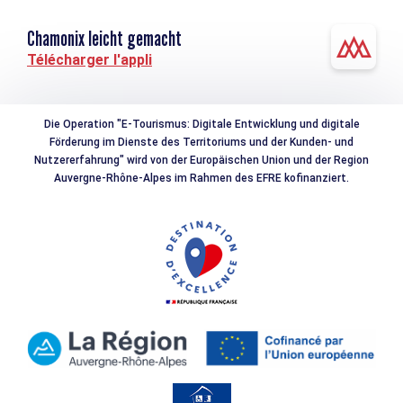
Chamonix leicht gemacht
Télécharger l'appli
Die Operation "E-Tourismus: Digitale Entwicklung und digitale
Förderung im Dienste des Territoriums und der Kunden- und
Nutzererfahrung" wird von der Europäischen Union und der Region
Auvergne-Rhône-Alpes im Rahmen des EFRE kofinanziert.