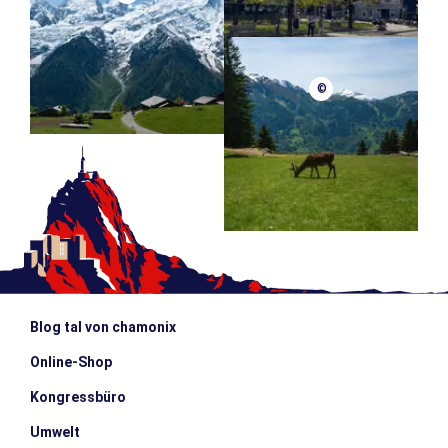
©
Blog tal von chamonix
Online-Shop
Kongressbüro
Umwelt