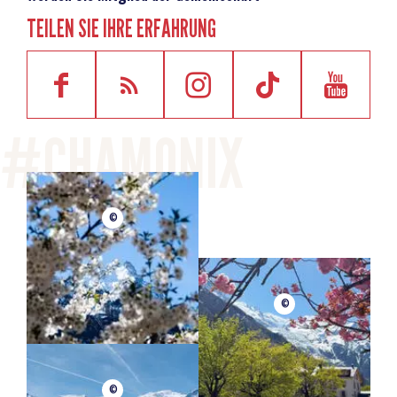
TEILEN SIE IHRE ERFAHRUNG
©
©
©