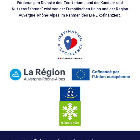
Förderung im Dienste des Territoriums und der Kunden- und
Nutzererfahrung" wird von der Europäischen Union und der Region
Auvergne-Rhône-Alpes im Rahmen des EFRE kofinanziert.