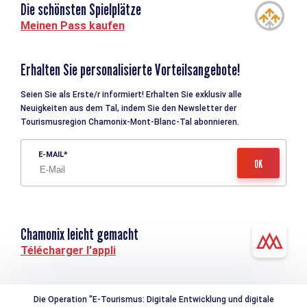
Die schönsten Spielplätze
Meinen Pass kaufen
Erhalten Sie personalisierte Vorteilsangebote!
Seien Sie als Erste/r informiert! Erhalten Sie exklusiv alle
Neuigkeiten aus dem Tal, indem Sie den Newsletter der
Tourismusregion Chamonix-Mont-Blanc-Tal abonnieren.
E-MAIL
Chamonix leicht gemacht
Télécharger l'appli
Die Operation "E-Tourismus: Digitale Entwicklung und digitale