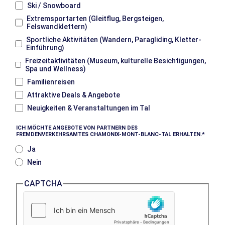
Ski / Snowboard
Extremsportarten (Gleitflug, Bergsteigen,
Felswandklettern)
Sportliche Aktivitäten (Wandern, Paragliding, Kletter-
Einführung)
Freizeitaktivitäten (Museum, kulturelle Besichtigungen,
Spa und Wellness)
Familienreisen
Attraktive Deals & Angebote
Neuigkeiten & Veranstaltungen im Tal
ICH MÖCHTE ANGEBOTE VON PARTNERN DES
FREMDENVERKEHRSAMTES CHAMONIX-MONT-BLANC-TAL ERHALTEN.
Ja
Nein
CAPTCHA