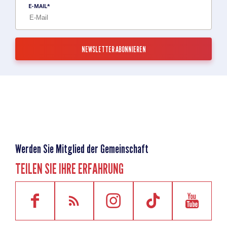
E-MAIL
Werden Sie Mitglied der Gemeinschaft
TEILEN SIE IHRE ERFAHRUNG