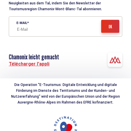
Neuigkeiten aus dem Tal, indem Sie den Newsletter der
Tourismusregion Chamonix-Mont-Blanc-Tal abonnieren.
E-MAIL
Chamonix leicht gemacht
Télécharger l'appli
Die Operation "E-Tourismus: Digitale Entwicklung und digitale
Förderung im Dienste des Territoriums und der Kunden- und
Nutzererfahrung" wird von der Europäischen Union und der Region
Auvergne-Rhône-Alpes im Rahmen des EFRE kofinanziert.