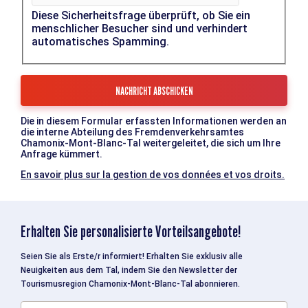
Diese Sicherheitsfrage überprüft, ob Sie ein
menschlicher Besucher sind und verhindert
automatisches Spamming.
Die in diesem Formular erfassten Informationen werden an
die interne Abteilung des Fremdenverkehrsamtes
Chamonix-Mont-Blanc-Tal weitergeleitet, die sich um Ihre
Anfrage kümmert.
En savoir plus sur la gestion de vos données et vos droits.
Erhalten Sie personalisierte Vorteilsangebote!
Seien Sie als Erste/r informiert! Erhalten Sie exklusiv alle
Neuigkeiten aus dem Tal, indem Sie den Newsletter der
Tourismusregion Chamonix-Mont-Blanc-Tal abonnieren.