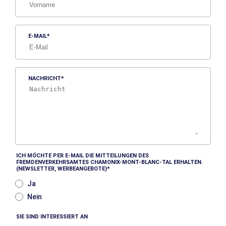
E-MAIL
NACHRICHT
ICH MÖCHTE PER E-MAIL DIE MITTEILUNGEN DES
FREMDENVERKEHRSAMTES CHAMONIX-MONT-BLANC-TAL ERHALTEN.
(NEWSLETTER, WERBEANGEBOTE)
Ja
Nein
SIE SIND INTERESSIERT AN