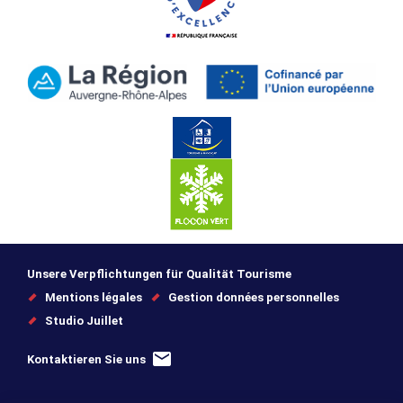
Unsere Verpflichtungen für Qualität Tourisme
Mentions légales
Gestion données personnelles
Studio Juillet
Kontaktieren Sie uns