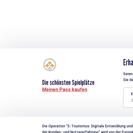
Erha
Seien 
Sie d
Die schönsten Spielplätze
Meinen Pass kaufen
E
Die Operation "E-Tourismus: Digitale Entwicklung und
der Kunden- und Nutzererfahrung" wird von der Euro