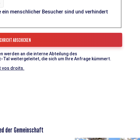
e ein menschlicher Besucher sind und verhindert
n werden an die interne Abteilung des
l weitergeleitet, die sich um Ihre Anfrage kümmert.
 vos droits.
ed der Gemeinschaft