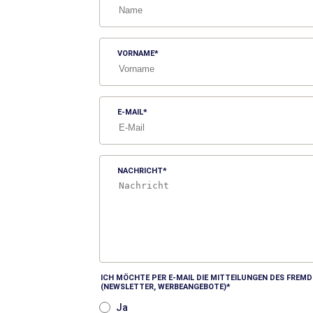
VORNAME
E-MAIL
NACHRICHT
ICH MÖCHTE PER E-MAIL DIE MITTEILUNGEN DES FRE
(NEWSLETTER, WERBEANGEBOTE)
Ja