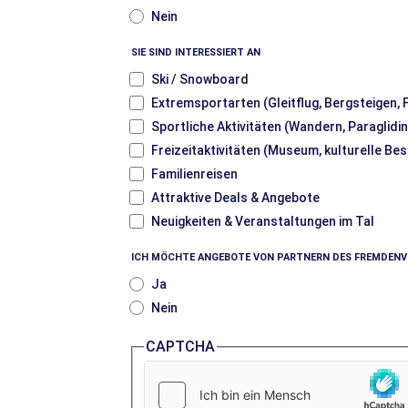
Nein
SIE SIND INTERESSIERT AN
Ski / Snowboard
Extremsportarten (Gleitflug, Bergsteigen,
Sportliche Aktivitäten (Wandern, Paraglidin
Freizeitaktivitäten (Museum, kulturelle Be
Familienreisen
Attraktive Deals & Angebote
Neuigkeiten & Veranstaltungen im Tal
ICH MÖCHTE ANGEBOTE VON PARTNERN DES FREMDEN
Ja
Nein
CAPTCHA