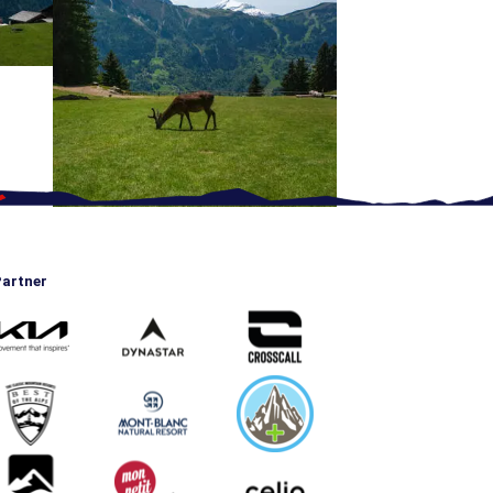
artner