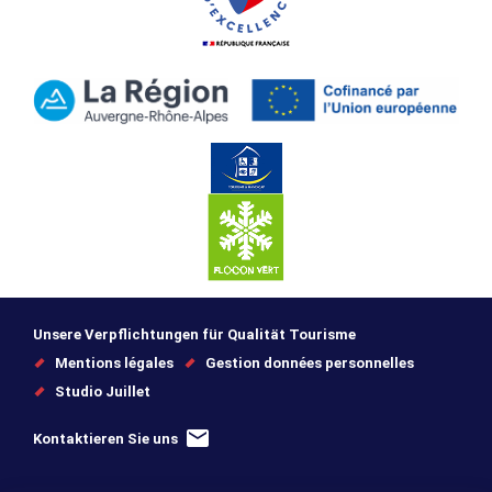
Unsere Verpflichtungen für Qualität Tourisme
Mentions légales
Gestion données personnelles
Studio Juillet
Kontaktieren Sie uns