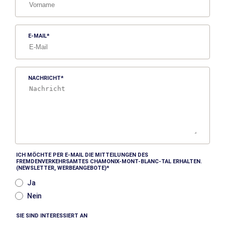
E-MAIL
NACHRICHT
ICH MÖCHTE PER E-MAIL DIE MITTEILUNGEN DES
FREMDENVERKEHRSAMTES CHAMONIX-MONT-BLANC-TAL ERHALTEN.
(NEWSLETTER, WERBEANGEBOTE)
Ja
Nein
SIE SIND INTERESSIERT AN