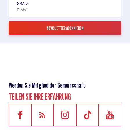
E-MAIL
Werden Sie Mitglied der Gemeinschaft
TEILEN SIE IHRE ERFAHRUNG