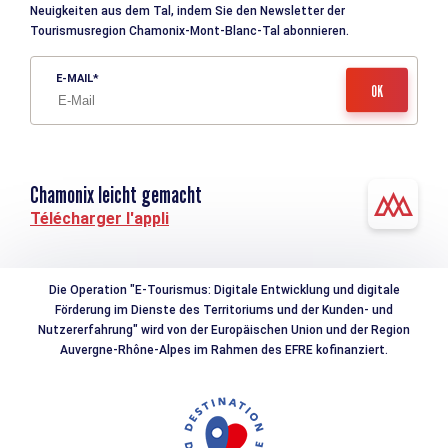
Neuigkeiten aus dem Tal, indem Sie den Newsletter der
Tourismusregion Chamonix-Mont-Blanc-Tal abonnieren.
E-MAIL
Chamonix leicht gemacht
Télécharger l'appli
Die Operation "E-Tourismus: Digitale Entwicklung und digitale
Förderung im Dienste des Territoriums und der Kunden- und
Nutzererfahrung" wird von der Europäischen Union und der Region
Auvergne-Rhône-Alpes im Rahmen des EFRE kofinanziert.