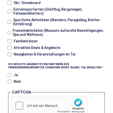
Ski / Snowboard
Extremsportarten (Gleitflug, Bergsteigen,
Felswandklettern)
Sportliche Aktivitäten (Wandern, Paragliding, Kletter-
Einführung)
Freizeitaktivitäten (Museum, kulturelle Besichtigungen,
Spa und Wellness)
Familienreisen
Attraktive Deals & Angebote
Neuigkeiten & Veranstaltungen im Tal
ICH MÖCHTE ANGEBOTE VON PARTNERN DES
FREMDENVERKEHRSAMTES CHAMONIX-MONT-BLANC-TAL ERHALTEN.
Ja
Nein
CAPTCHA