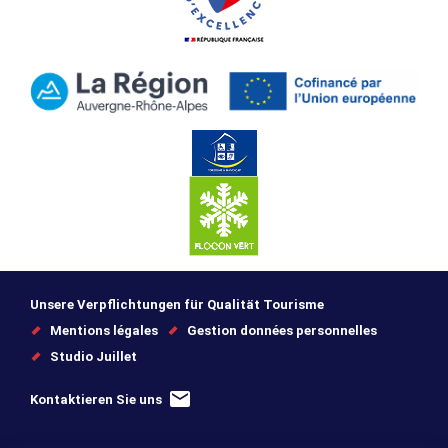
Unsere Verpflichtungen für Qualität Tourisme
Mentions légales
Gestion données personnelles
Studio Juillet
Kontaktieren Sie uns