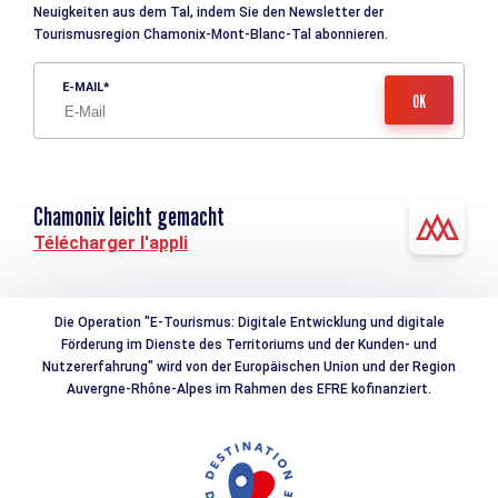
Neuigkeiten aus dem Tal, indem Sie den Newsletter der
Tourismusregion Chamonix-Mont-Blanc-Tal abonnieren.
E-MAIL
Chamonix leicht gemacht
Télécharger l'appli
Die Operation "E-Tourismus: Digitale Entwicklung und digitale
Förderung im Dienste des Territoriums und der Kunden- und
Nutzererfahrung" wird von der Europäischen Union und der Region
Auvergne-Rhône-Alpes im Rahmen des EFRE kofinanziert.