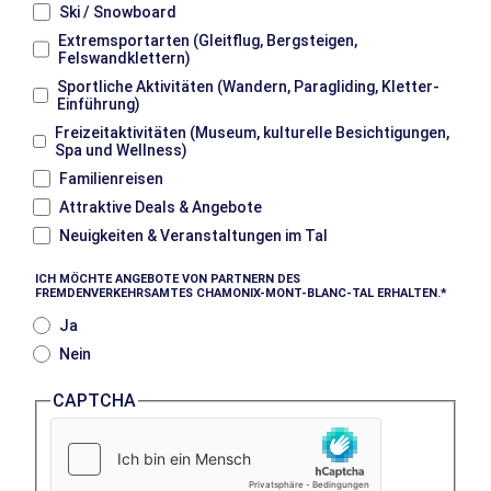
Ski / Snowboard
Extremsportarten (Gleitflug, Bergsteigen,
Felswandklettern)
Sportliche Aktivitäten (Wandern, Paragliding, Kletter-
Einführung)
Freizeitaktivitäten (Museum, kulturelle Besichtigungen,
Spa und Wellness)
Familienreisen
Attraktive Deals & Angebote
Neuigkeiten & Veranstaltungen im Tal
ICH MÖCHTE ANGEBOTE VON PARTNERN DES
FREMDENVERKEHRSAMTES CHAMONIX-MONT-BLANC-TAL ERHALTEN.
Ja
Nein
CAPTCHA