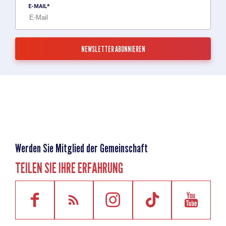
E-MAIL
Werden Sie Mitglied der Gemeinschaft
TEILEN SIE IHRE ERFAHRUNG