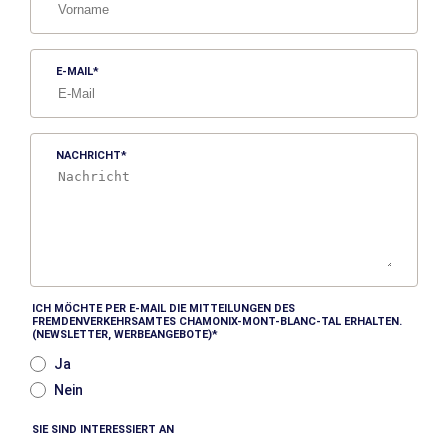
E-MAIL
NACHRICHT
ICH MÖCHTE PER E-MAIL DIE MITTEILUNGEN DES
FREMDENVERKEHRSAMTES CHAMONIX-MONT-BLANC-TAL ERHALTEN.
(NEWSLETTER, WERBEANGEBOTE)
Ja
Nein
SIE SIND INTERESSIERT AN