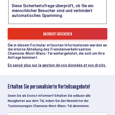
Diese Sicherheitsfrage überprüft, ob Sie ein
menschlicher Besucher sind und verhindert
automatisches Spamming.
Die in diesem Formular erfassten Informationen werden an
die interne Abteilung des Fremdenverkehrsamtes
Chamonix-Mont-Blanc-Tal weitergeleitet, die sich um Ihre
Anfrage kümmert.
En savoir plus sur la gestion de vos données et vos droits.
Erhalten Sie personalisierte Vorteilsangebote!
Seien Sie als Erste/r informiert! Erhalten Sie exklusiv alle
Neuigkeiten aus dem Tal, indem Sie den Newsletter der
Tourismusregion Chamonix-Mont-Blanc-Tal abonnieren.