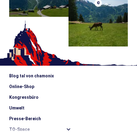
©
Blog tal von chamonix
Online-Shop
Kongressbüro
Umwelt
Presse-Bereich
TO-Space