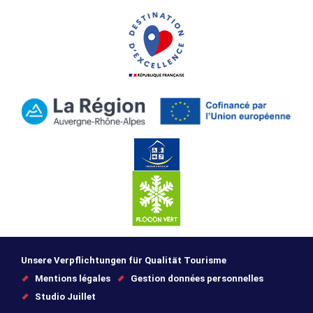
Unsere Verpflichtungen für Qualität Tourisme
Mentions légales
Gestion données personnelles
Studio Juillet