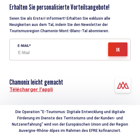
Erhalten Sie personalisierte Vorteilsangebote!
Seien Sie als Erste/r informiert! Erhalten Sie exklusiv alle
Neuigkeiten aus dem Tal, indem Sie den Newsletter der
Tourismusregion Chamonix-Mont-Blanc-Tal abonnieren.
E-MAIL
Chamonix leicht gemacht
Télécharger l'appli
Die Operation "E-Tourismus: Digitale Entwicklung und digitale
Förderung im Dienste des Territoriums und der Kunden- und
Nutzererfahrung" wird von der Europäischen Union und der Region
Auvergne-Rhône-Alpes im Rahmen des EFRE kofinanziert.