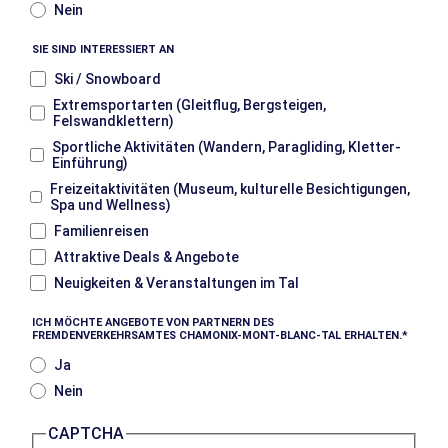
Nein
SIE SIND INTERESSIERT AN
Ski / Snowboard
Extremsportarten (Gleitflug, Bergsteigen,
Felswandklettern)
Sportliche Aktivitäten (Wandern, Paragliding, Kletter-
Einführung)
Freizeitaktivitäten (Museum, kulturelle Besichtigungen,
Spa und Wellness)
Familienreisen
Attraktive Deals & Angebote
Neuigkeiten & Veranstaltungen im Tal
ICH MÖCHTE ANGEBOTE VON PARTNERN DES
FREMDENVERKEHRSAMTES CHAMONIX-MONT-BLANC-TAL ERHALTEN.
Ja
Nein
CAPTCHA