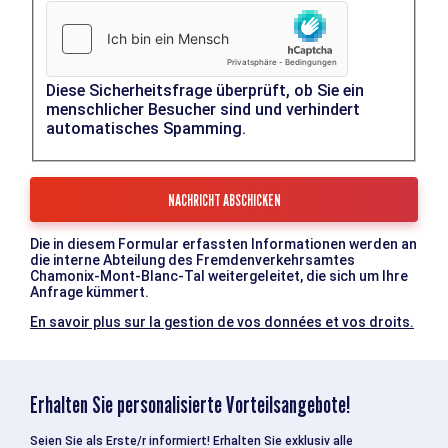
Diese Sicherheitsfrage überprüft, ob Sie ein
menschlicher Besucher sind und verhindert
automatisches Spamming.
Die in diesem Formular erfassten Informationen werden an
die interne Abteilung des Fremdenverkehrsamtes
Chamonix-Mont-Blanc-Tal weitergeleitet, die sich um Ihre
Anfrage kümmert.
En savoir plus sur la gestion de vos données et vos droits.
Erhalten Sie personalisierte Vorteilsangebote!
Seien Sie als Erste/r informiert! Erhalten Sie exklusiv alle