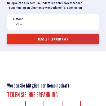
Neuigkeiten aus dem Tal, indem Sie den Newsletter der
Tourismusregion Chamonix-Mont-Blanc-Tal abonnieren.
E-MAIL
Werden Sie Mitglied der Gemeinschaft
TEILEN SIE IHRE ERFAHRUNG