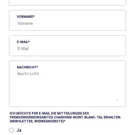
VORNAME
E-MAIL
NACHRICHT
ICH MÖCHTE PER E-MAIL DIE MITTEILUNGEN DES
FREMDENVERKEHRSAMTES CHAMONIX-MONT-BLANC-TAL ERHALTEN.
(NEWSLETTER, WERBEANGEBOTE)
Ja