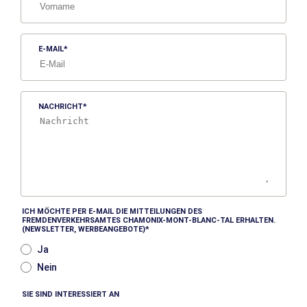
E-MAIL
NACHRICHT
ICH MÖCHTE PER E-MAIL DIE MITTEILUNGEN DES
FREMDENVERKEHRSAMTES CHAMONIX-MONT-BLANC-TAL ERHALTEN.
(NEWSLETTER, WERBEANGEBOTE)
Ja
Nein
SIE SIND INTERESSIERT AN