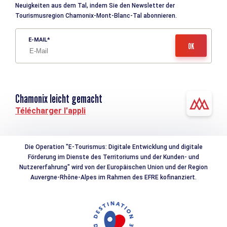
Neuigkeiten aus dem Tal, indem Sie den Newsletter der
Tourismusregion Chamonix-Mont-Blanc-Tal abonnieren.
E-MAIL
Chamonix leicht gemacht
Télécharger l'appli
Die Operation "E-Tourismus: Digitale Entwicklung und digitale
Förderung im Dienste des Territoriums und der Kunden- und
Nutzererfahrung" wird von der Europäischen Union und der Region
Auvergne-Rhône-Alpes im Rahmen des EFRE kofinanziert.