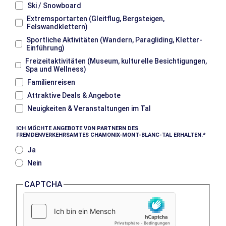
Ski / Snowboard
Extremsportarten (Gleitflug, Bergsteigen,
Felswandklettern)
Sportliche Aktivitäten (Wandern, Paragliding, Kletter-
Einführung)
Freizeitaktivitäten (Museum, kulturelle Besichtigungen,
Spa und Wellness)
Familienreisen
Attraktive Deals & Angebote
Neuigkeiten & Veranstaltungen im Tal
ICH MÖCHTE ANGEBOTE VON PARTNERN DES
FREMDENVERKEHRSAMTES CHAMONIX-MONT-BLANC-TAL ERHALTEN.
Ja
Nein
CAPTCHA