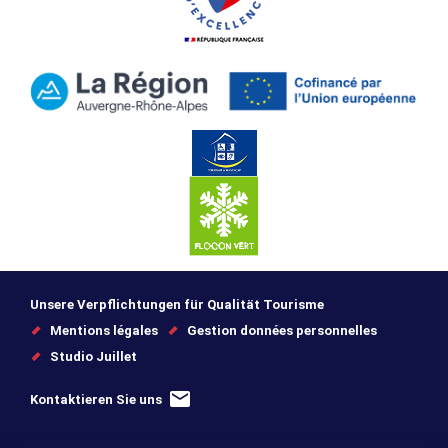
Unsere Verpflichtungen für Qualität Tourisme
Mentions légales
Gestion données personnelles
Studio Juillet
Kontaktieren Sie uns