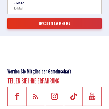
E-MAIL
Werden Sie Mitglied der Gemeinschaft
TEILEN SIE IHRE ERFAHRUNG