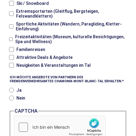
Ski / Snowboard
Extremsportarten (Gleitflug, Bergsteigen,
Felswandklettern)
Sportliche Aktivitäten (Wandern, Paragliding, Kletter-
Einführung)
Freizeitaktivitäten (Museum, kulturelle Besichtigungen,
Spa und Wellness)
Familienreisen
Attraktive Deals & Angebote
Neuigkeiten & Veranstaltungen im Tal
ICH MÖCHTE ANGEBOTE VON PARTNERN DES
FREMDENVERKEHRSAMTES CHAMONIX-MONT-BLANC-TAL ERHALTEN.
Ja
Nein
CAPTCHA