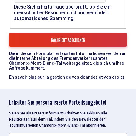
Diese Sicherheitsfrage überprüft, ob Sie ein
menschlicher Besucher sind und verhindert
automatisches Spamming.
Die in diesem Formular erfassten Informationen werden an
die interne Abteilung des Fremdenverkehrsamtes
Chamonix-Mont-Blanc-Tal weitergeleitet, die sich um Ihre
Anfrage kümmert.
En savoir plus sur la gestion de vos données et vos droits.
Erhalten Sie personalisierte Vorteilsangebote!
Seien Sie als Erste/r informiert! Erhalten Sie exklusiv alle
Neuigkeiten aus dem Tal, indem Sie den Newsletter der
Tourismusregion Chamonix-Mont-Blanc-Tal abonnieren.