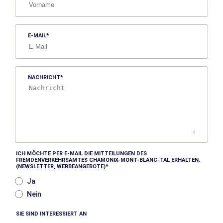
E-MAIL
NACHRICHT
ICH MÖCHTE PER E-MAIL DIE MITTEILUNGEN DES
FREMDENVERKEHRSAMTES CHAMONIX-MONT-BLANC-TAL ERHALTEN.
(NEWSLETTER, WERBEANGEBOTE)
Ja
Nein
SIE SIND INTERESSIERT AN