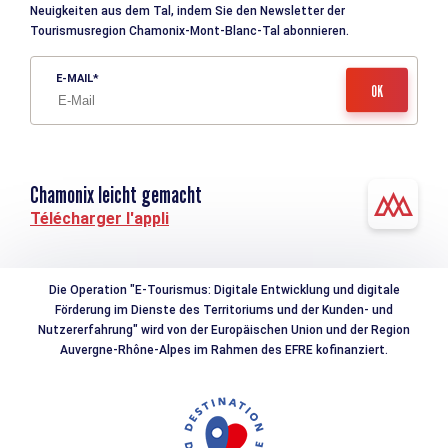
Neuigkeiten aus dem Tal, indem Sie den Newsletter der
Tourismusregion Chamonix-Mont-Blanc-Tal abonnieren.
E-MAIL
Chamonix leicht gemacht
Télécharger l'appli
Die Operation "E-Tourismus: Digitale Entwicklung und digitale
Förderung im Dienste des Territoriums und der Kunden- und
Nutzererfahrung" wird von der Europäischen Union und der Region
Auvergne-Rhône-Alpes im Rahmen des EFRE kofinanziert.