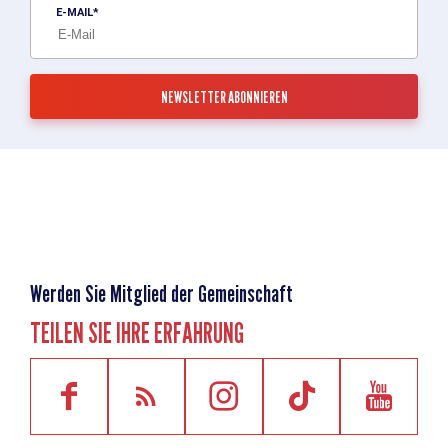
E-MAIL
Werden Sie Mitglied der Gemeinschaft
TEILEN SIE IHRE ERFAHRUNG