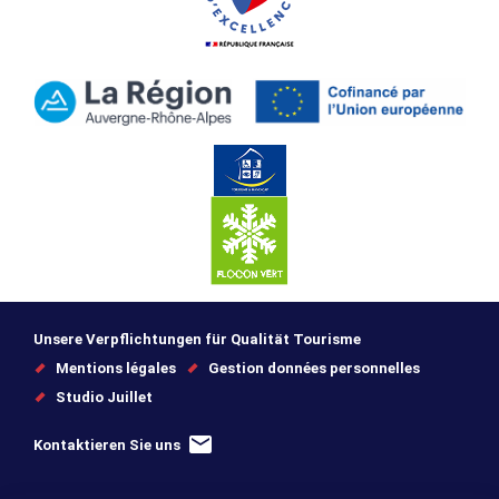
Unsere Verpflichtungen für Qualität Tourisme
Mentions légales
Gestion données personnelles
Studio Juillet
Kontaktieren Sie uns