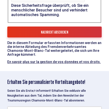
Diese Sicherheitsfrage überprüft, ob Sie ein
menschlicher Besucher sind und verhindert
automatisches Spamming.
Die in diesem Formular erfassten Informationen werden an
die interne Abteilung des Fremdenverkehrsamtes
Chamonix-Mont-Blanc-Tal weitergeleitet, die sich um Ihre
Anfrage kümmert.
En savoir plus sur la gestion de vos données et vos droits.
Erhalten Sie personalisierte Vorteilsangebote!
Seien Sie als Erste/r informiert! Erhalten Sie exklusiv alle
Neuigkeiten aus dem Tal, indem Sie den Newsletter der
Tourismusregion Chamonix-Mont-Blanc-Tal abonnieren.