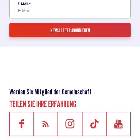
E-MAIL
Werden Sie Mitglied der Gemeinschaft
TEILEN SIE IHRE ERFAHRUNG