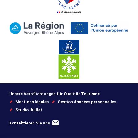
Unsere Verpflichtungen für Qualität Tourisme
Mentions légales
Gestion données personnelles
Studio Juillet
Kontaktieren Sie uns