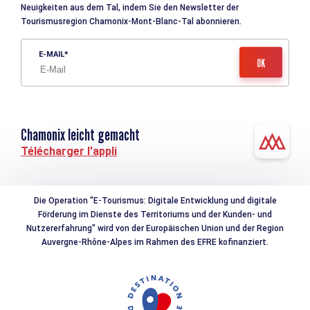
Neuigkeiten aus dem Tal, indem Sie den Newsletter der
Tourismusregion Chamonix-Mont-Blanc-Tal abonnieren.
E-MAIL
Chamonix leicht gemacht
Télécharger l'appli
Die Operation "E-Tourismus: Digitale Entwicklung und digitale
Förderung im Dienste des Territoriums und der Kunden- und
Nutzererfahrung" wird von der Europäischen Union und der Region
Auvergne-Rhône-Alpes im Rahmen des EFRE kofinanziert.