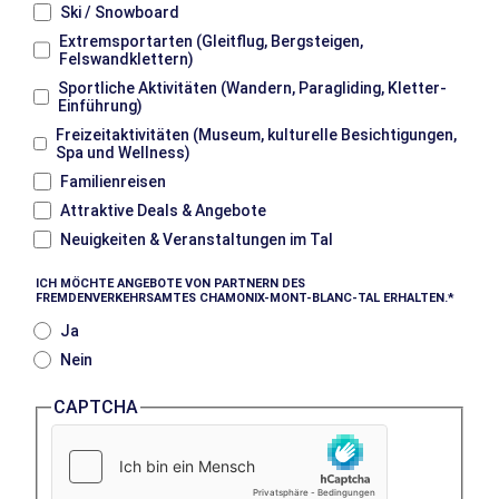
Ski / Snowboard
Extremsportarten (Gleitflug, Bergsteigen,
Felswandklettern)
Sportliche Aktivitäten (Wandern, Paragliding, Kletter-
Einführung)
Freizeitaktivitäten (Museum, kulturelle Besichtigungen,
Spa und Wellness)
Familienreisen
Attraktive Deals & Angebote
Neuigkeiten & Veranstaltungen im Tal
ICH MÖCHTE ANGEBOTE VON PARTNERN DES
FREMDENVERKEHRSAMTES CHAMONIX-MONT-BLANC-TAL ERHALTEN.
Ja
Nein
CAPTCHA