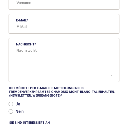
E-MAIL
NACHRICHT
ICH MÖCHTE PER E-MAIL DIE MITTEILUNGEN DES
FREMDENVERKEHRSAMTES CHAMONIX-MONT-BLANC-TAL ERHALTEN.
(NEWSLETTER, WERBEANGEBOTE)
Ja
Nein
SIE SIND INTERESSIERT AN