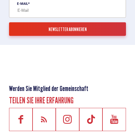
E-MAIL
Werden Sie Mitglied der Gemeinschaft
TEILEN SIE IHRE ERFAHRUNG