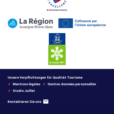
Unsere Verpflichtungen für Qualität Tourisme
Mentions légales
Gestion données personnelles
Studio Juillet
Kontaktieren Sie uns