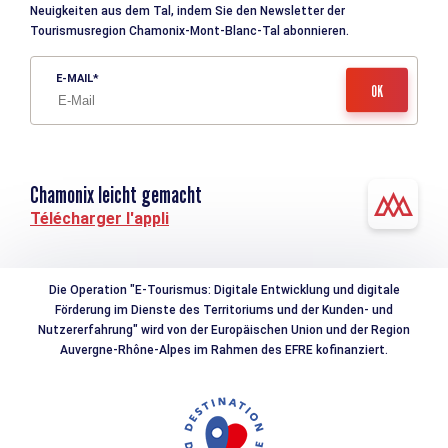
Neuigkeiten aus dem Tal, indem Sie den Newsletter der
Tourismusregion Chamonix-Mont-Blanc-Tal abonnieren.
E-MAIL
Chamonix leicht gemacht
Télécharger l'appli
Die Operation "E-Tourismus: Digitale Entwicklung und digitale
Förderung im Dienste des Territoriums und der Kunden- und
Nutzererfahrung" wird von der Europäischen Union und der Region
Auvergne-Rhône-Alpes im Rahmen des EFRE kofinanziert.