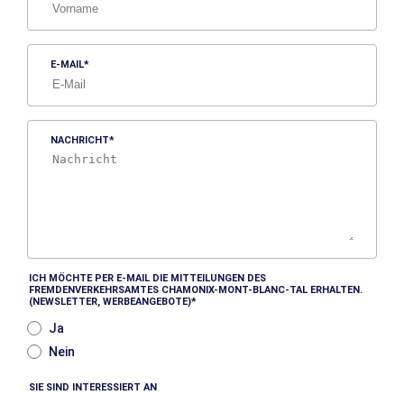
E-MAIL
NACHRICHT
ICH MÖCHTE PER E-MAIL DIE MITTEILUNGEN DES
FREMDENVERKEHRSAMTES CHAMONIX-MONT-BLANC-TAL ERHALTEN.
(NEWSLETTER, WERBEANGEBOTE)
Ja
Nein
SIE SIND INTERESSIERT AN