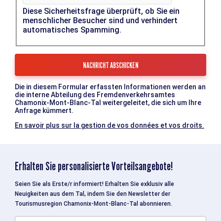
Diese Sicherheitsfrage überprüft, ob Sie ein
menschlicher Besucher sind und verhindert
automatisches Spamming.
Die in diesem Formular erfassten Informationen werden an
die interne Abteilung des Fremdenverkehrsamtes
Chamonix-Mont-Blanc-Tal weitergeleitet, die sich um Ihre
Anfrage kümmert.
En savoir plus sur la gestion de vos données et vos droits.
Erhalten Sie personalisierte Vorteilsangebote!
Seien Sie als Erste/r informiert! Erhalten Sie exklusiv alle
Neuigkeiten aus dem Tal, indem Sie den Newsletter der
Tourismusregion Chamonix-Mont-Blanc-Tal abonnieren.