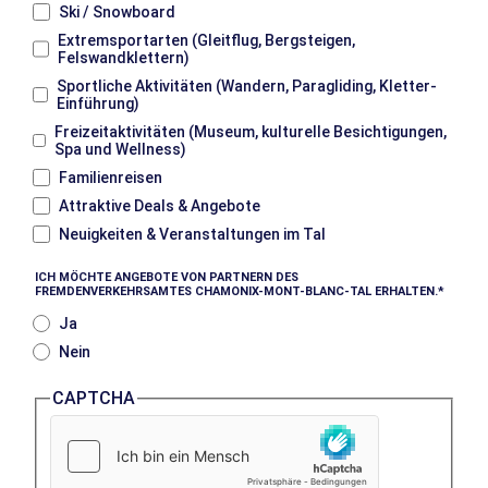
Ski / Snowboard
Extremsportarten (Gleitflug, Bergsteigen,
Felswandklettern)
Sportliche Aktivitäten (Wandern, Paragliding, Kletter-
Einführung)
Freizeitaktivitäten (Museum, kulturelle Besichtigungen,
Spa und Wellness)
Familienreisen
Attraktive Deals & Angebote
Neuigkeiten & Veranstaltungen im Tal
ICH MÖCHTE ANGEBOTE VON PARTNERN DES
FREMDENVERKEHRSAMTES CHAMONIX-MONT-BLANC-TAL ERHALTEN.
Ja
Nein
CAPTCHA