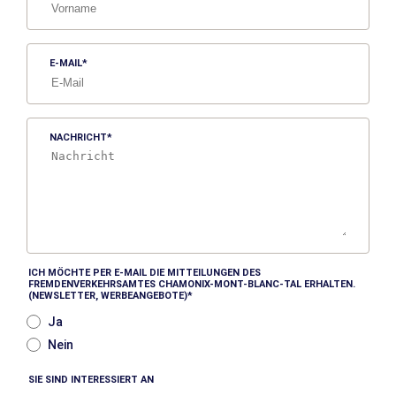
E-MAIL
NACHRICHT
ICH MÖCHTE PER E-MAIL DIE MITTEILUNGEN DES
FREMDENVERKEHRSAMTES CHAMONIX-MONT-BLANC-TAL ERHALTEN.
(NEWSLETTER, WERBEANGEBOTE)
Ja
Nein
SIE SIND INTERESSIERT AN