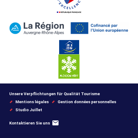
Unsere Verpflichtungen für Qualität Tourisme
Mentions légales
Gestion données personnelles
Studio Juillet
Kontaktieren Sie uns