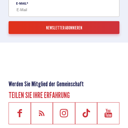
E-MAIL
Werden Sie Mitglied der Gemeinschaft
TEILEN SIE IHRE ERFAHRUNG