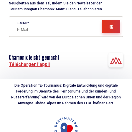
Neuigkeiten aus dem Tal, indem Sie den Newsletter der
Tourismusregion Chamonix-Mont-Blanc-Tal abonnieren.
E-MAIL
Chamonix leicht gemacht
Télécharger l'appli
Die Operation "E-Tourismus: Digitale Entwicklung und digitale
Förderung im Dienste des Territoriums und der Kunden- und
Nutzererfahrung" wird von der Europäischen Union und der Region
Auvergne-Rhône-Alpes im Rahmen des EFRE kofinanziert.