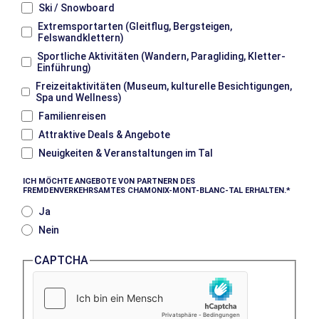
Ski / Snowboard
Extremsportarten (Gleitflug, Bergsteigen,
Felswandklettern)
Sportliche Aktivitäten (Wandern, Paragliding, Kletter-
Einführung)
Freizeitaktivitäten (Museum, kulturelle Besichtigungen,
Spa und Wellness)
Familienreisen
Attraktive Deals & Angebote
Neuigkeiten & Veranstaltungen im Tal
ICH MÖCHTE ANGEBOTE VON PARTNERN DES
FREMDENVERKEHRSAMTES CHAMONIX-MONT-BLANC-TAL ERHALTEN.
Ja
Nein
CAPTCHA