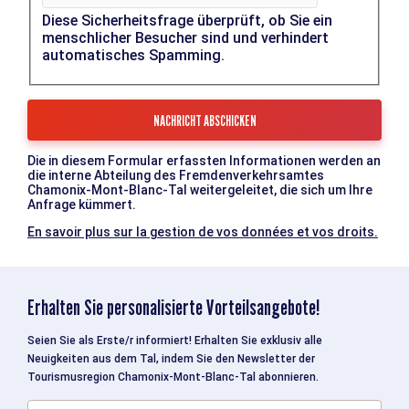
Diese Sicherheitsfrage überprüft, ob Sie ein
menschlicher Besucher sind und verhindert
automatisches Spamming.
Die in diesem Formular erfassten Informationen werden an
die interne Abteilung des Fremdenverkehrsamtes
Chamonix-Mont-Blanc-Tal weitergeleitet, die sich um Ihre
Anfrage kümmert.
En savoir plus sur la gestion de vos données et vos droits.
Erhalten Sie personalisierte Vorteilsangebote!
Seien Sie als Erste/r informiert! Erhalten Sie exklusiv alle
Neuigkeiten aus dem Tal, indem Sie den Newsletter der
Tourismusregion Chamonix-Mont-Blanc-Tal abonnieren.