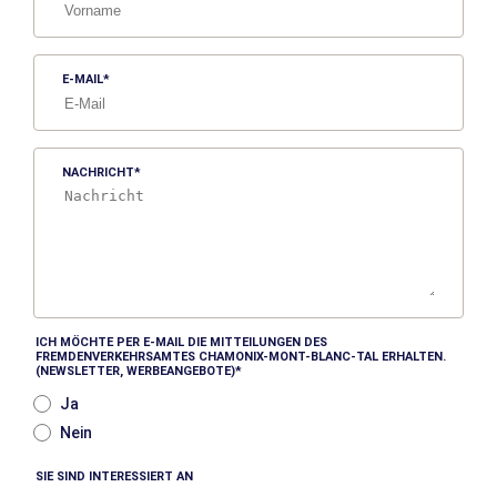
E-MAIL
NACHRICHT
ICH MÖCHTE PER E-MAIL DIE MITTEILUNGEN DES
FREMDENVERKEHRSAMTES CHAMONIX-MONT-BLANC-TAL ERHALTEN.
(NEWSLETTER, WERBEANGEBOTE)
Ja
Nein
SIE SIND INTERESSIERT AN