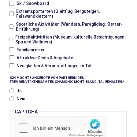
Ski / Snowboard
Extremsportarten (Gleitflug, Bergsteigen,
Felswandklettern)
Sportliche Aktivitäten (Wandern, Paragliding, Kletter-
Einführung)
Freizeitaktivitäten (Museum, kulturelle Besichtigungen,
Spa und Wellness)
Familienreisen
Attraktive Deals & Angebote
Neuigkeiten & Veranstaltungen im Tal
ICH MÖCHTE ANGEBOTE VON PARTNERN DES
FREMDENVERKEHRSAMTES CHAMONIX-MONT-BLANC-TAL ERHALTEN.
Ja
Nein
CAPTCHA