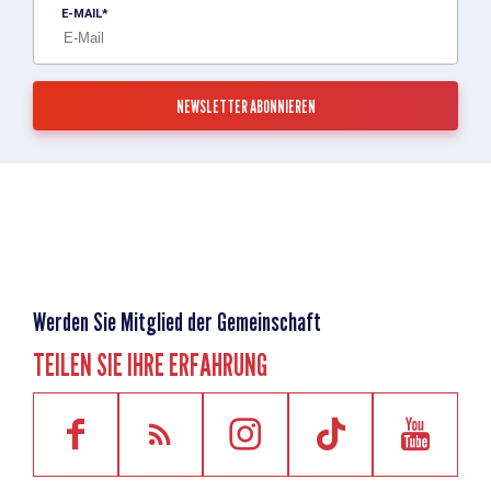
E-MAIL
Werden Sie Mitglied der Gemeinschaft
TEILEN SIE IHRE ERFAHRUNG