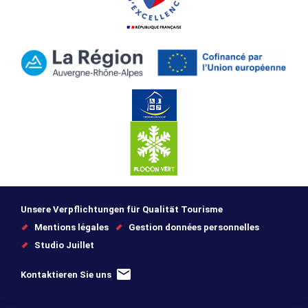
Unsere Verpflichtungen für Qualität Tourisme
Mentions légales
Gestion données personnelles
Studio Juillet
Kontaktieren Sie uns