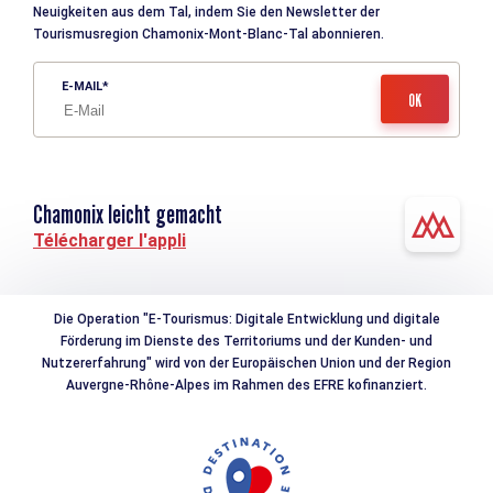
Neuigkeiten aus dem Tal, indem Sie den Newsletter der
Tourismusregion Chamonix-Mont-Blanc-Tal abonnieren.
E-MAIL
Chamonix leicht gemacht
Télécharger l'appli
Die Operation "E-Tourismus: Digitale Entwicklung und digitale
Förderung im Dienste des Territoriums und der Kunden- und
Nutzererfahrung" wird von der Europäischen Union und der Region
Auvergne-Rhône-Alpes im Rahmen des EFRE kofinanziert.