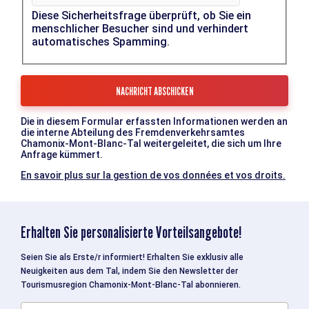
Diese Sicherheitsfrage überprüft, ob Sie ein
menschlicher Besucher sind und verhindert
automatisches Spamming.
Die in diesem Formular erfassten Informationen werden an
die interne Abteilung des Fremdenverkehrsamtes
Chamonix-Mont-Blanc-Tal weitergeleitet, die sich um Ihre
Anfrage kümmert.
En savoir plus sur la gestion de vos données et vos droits.
Erhalten Sie personalisierte Vorteilsangebote!
Seien Sie als Erste/r informiert! Erhalten Sie exklusiv alle
Neuigkeiten aus dem Tal, indem Sie den Newsletter der
Tourismusregion Chamonix-Mont-Blanc-Tal abonnieren.