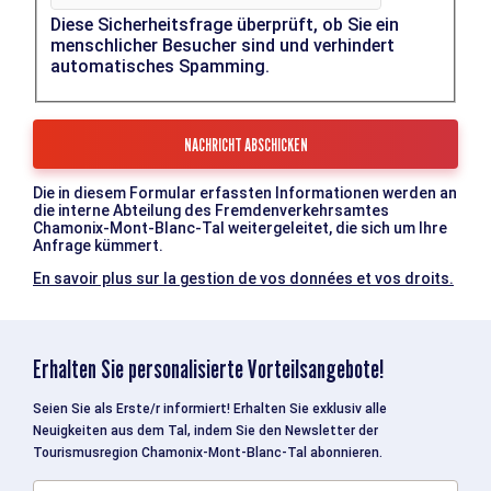
Diese Sicherheitsfrage überprüft, ob Sie ein
menschlicher Besucher sind und verhindert
automatisches Spamming.
Die in diesem Formular erfassten Informationen werden an
die interne Abteilung des Fremdenverkehrsamtes
Chamonix-Mont-Blanc-Tal weitergeleitet, die sich um Ihre
Anfrage kümmert.
En savoir plus sur la gestion de vos données et vos droits.
Erhalten Sie personalisierte Vorteilsangebote!
Seien Sie als Erste/r informiert! Erhalten Sie exklusiv alle
Neuigkeiten aus dem Tal, indem Sie den Newsletter der
Tourismusregion Chamonix-Mont-Blanc-Tal abonnieren.