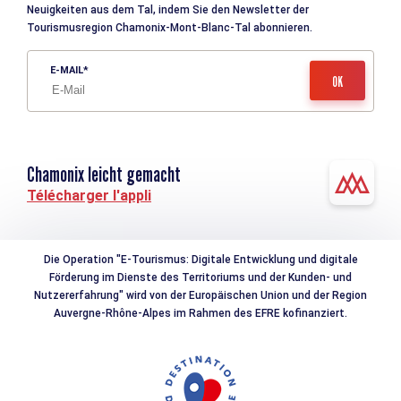
Neuigkeiten aus dem Tal, indem Sie den Newsletter der
Tourismusregion Chamonix-Mont-Blanc-Tal abonnieren.
E-MAIL
Chamonix leicht gemacht
Télécharger l'appli
Die Operation "E-Tourismus: Digitale Entwicklung und digitale
Förderung im Dienste des Territoriums und der Kunden- und
Nutzererfahrung" wird von der Europäischen Union und der Region
Auvergne-Rhône-Alpes im Rahmen des EFRE kofinanziert.