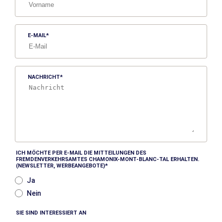
E-MAIL
NACHRICHT
ICH MÖCHTE PER E-MAIL DIE MITTEILUNGEN DES
FREMDENVERKEHRSAMTES CHAMONIX-MONT-BLANC-TAL ERHALTEN.
(NEWSLETTER, WERBEANGEBOTE)
Ja
Nein
SIE SIND INTERESSIERT AN