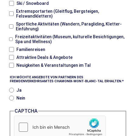
Ski / Snowboard
Extremsportarten (Gleitflug, Bergsteigen,
Felswandklettern)
Sportliche Aktivitäten (Wandern, Paragliding, Kletter-
Einführung)
Freizeitaktivitäten (Museum, kulturelle Besichtigungen,
Spa und Wellness)
Familienreisen
Attraktive Deals & Angebote
Neuigkeiten & Veranstaltungen im Tal
ICH MÖCHTE ANGEBOTE VON PARTNERN DES
FREMDENVERKEHRSAMTES CHAMONIX-MONT-BLANC-TAL ERHALTEN.
Ja
Nein
CAPTCHA