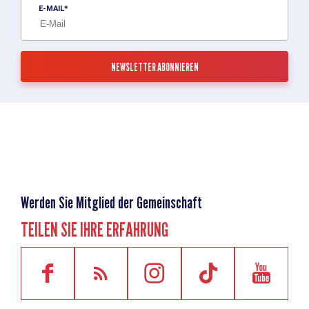
E-MAIL
Werden Sie Mitglied der Gemeinschaft
TEILEN SIE IHRE ERFAHRUNG