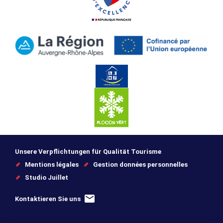
Unsere Verpflichtungen für Qualität Tourisme
Mentions légales
Gestion données personnelles
Studio Juillet
Kontaktieren Sie uns