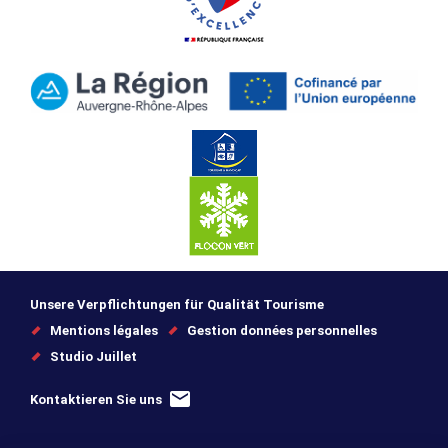
Unsere Verpflichtungen für Qualität Tourisme
Mentions légales
Gestion données personnelles
Studio Juillet
Kontaktieren Sie uns