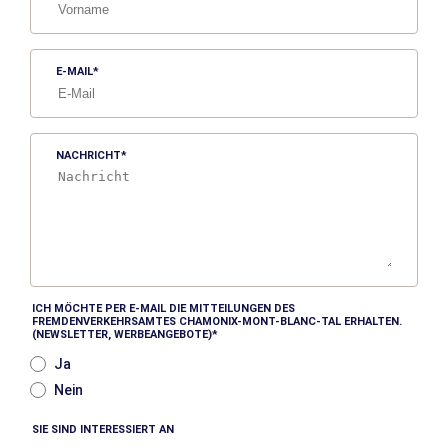
E-MAIL
NACHRICHT
ICH MÖCHTE PER E-MAIL DIE MITTEILUNGEN DES
FREMDENVERKEHRSAMTES CHAMONIX-MONT-BLANC-TAL ERHALTEN.
(NEWSLETTER, WERBEANGEBOTE)
Ja
Nein
SIE SIND INTERESSIERT AN