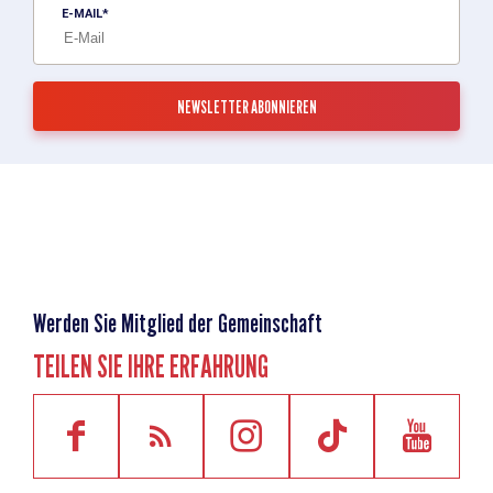
E-MAIL
Werden Sie Mitglied der Gemeinschaft
TEILEN SIE IHRE ERFAHRUNG