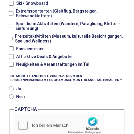
Ski / Snowboard
Extremsportarten (Gleitflug, Bergsteigen,
Felswandklettern)
Sportliche Aktivitäten (Wandern, Paragliding, Kletter-
Einführung)
Freizeitaktivitäten (Museum, kulturelle Besichtigungen,
Spa und Wellness)
Familienreisen
Attraktive Deals & Angebote
Neuigkeiten & Veranstaltungen im Tal
ICH MÖCHTE ANGEBOTE VON PARTNERN DES
FREMDENVERKEHRSAMTES CHAMONIX-MONT-BLANC-TAL ERHALTEN.
Ja
Nein
CAPTCHA