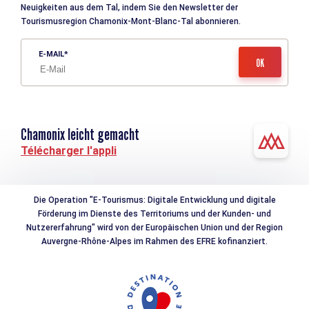
Neuigkeiten aus dem Tal, indem Sie den Newsletter der
Tourismusregion Chamonix-Mont-Blanc-Tal abonnieren.
E-MAIL
Chamonix leicht gemacht
Télécharger l'appli
Die Operation "E-Tourismus: Digitale Entwicklung und digitale
Förderung im Dienste des Territoriums und der Kunden- und
Nutzererfahrung" wird von der Europäischen Union und der Region
Auvergne-Rhône-Alpes im Rahmen des EFRE kofinanziert.