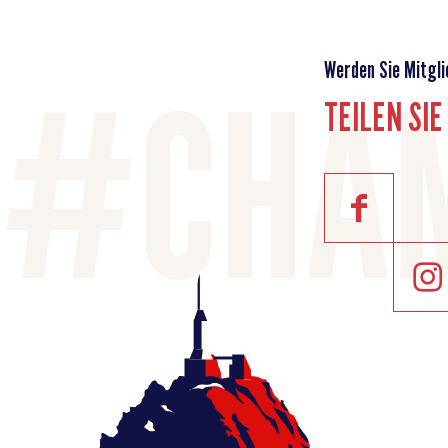
Werden Sie Mitgli
TEILEN SI