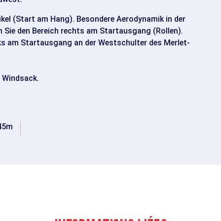
kel (Start am Hang). Besondere Aerodynamik in der
Sie den Bereich rechts am Startausgang (Rollen).
ks am Startausgang an der Westschulter des Merlet-
, Windsack.
45m