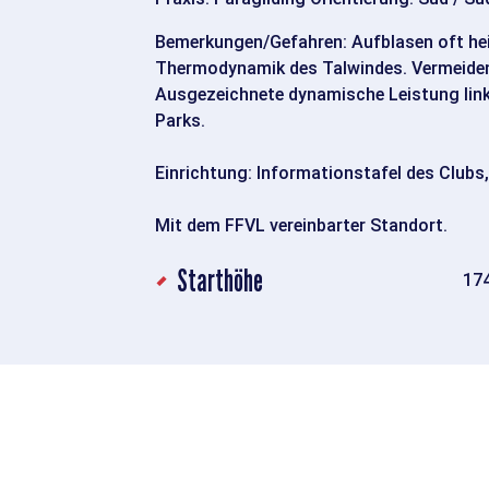
Bemerkungen/Gefahren: Aufblasen oft hei
Thermodynamik des Talwindes. Vermeiden 
Ausgezeichnete dynamische Leistung lin
Parks.
Einrichtung: Informationstafel des Clubs
Mit dem FFVL vereinbarter Standort.
Starthöhe
17