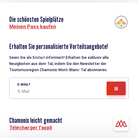
Die schönsten Spielplätze
Meinen Pass kaufen
Erhalten Sie personalisierte Vorteilsangebote!
Seien Sie als Erste/r informiert! Erhalten Sie exklusiv alle
Neuigkeiten aus dem Tal, indem Sie den Newsletter der
Tourismusregion Chamonix-Mont-Blanc-Tal abonnieren.
E-MAIL
Chamonix leicht gemacht
Télécharger l'appli