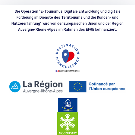
Die Operation "E-Tourismus: Digitale Entwicklung und digitale
Förderung im Dienste des Territoriums und der Kunden- und
Nutzererfahrung" wird von der Europäischen Union und der Region
Auvergne-Rhône-Alpes im Rahmen des EFRE kofinanziert.