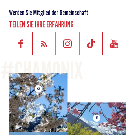
Werden Sie Mitglied der Gemeinschaft
TEILEN SIE IHRE ERFAHRUNG
©
©