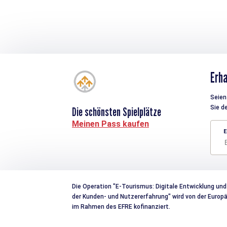
Erha
Seien 
Sie d
Die schönsten Spielplätze
Meinen Pass kaufen
E
Die Operation "E-Tourismus: Digitale Entwicklung und
der Kunden- und Nutzererfahrung" wird von der Euro
im Rahmen des EFRE kofinanziert.