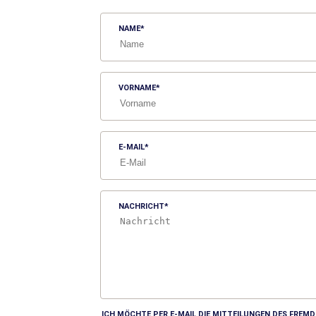
NAME
VORNAME
E-MAIL
NACHRICHT
ICH MÖCHTE PER E-MAIL DIE MITTEILUNGEN DES FRE