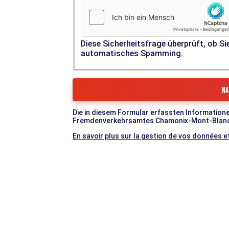
Diese Sicherheitsfrage überprüft, ob Si
automatisches Spamming.
Die in diesem Formular erfassten Informatione
Fremdenverkehrsamtes Chamonix-Mont-Blanc-Ta
En savoir plus sur la gestion de vos données et