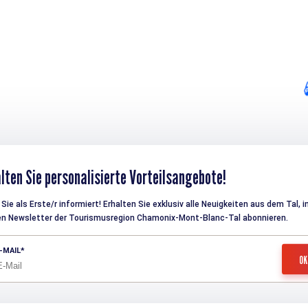
lten Sie personalisierte Vorteilsangebote!
Sie als Erste/r informiert! Erhalten Sie exklusiv alle Neuigkeiten aus dem Tal, 
en Newsletter der Tourismusregion Chamonix-Mont-Blanc-Tal abonnieren.
-MAIL