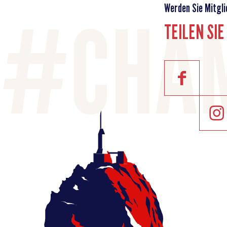
Werden Sie Mitgli
TEILEN SI