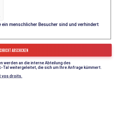
e ein menschlicher Besucher sind und verhindert
n werden an die interne Abteilung des
l weitergeleitet, die sich um Ihre Anfrage kümmert.
 vos droits.