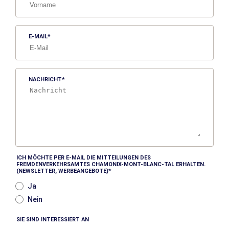
E-MAIL
NACHRICHT
ICH MÖCHTE PER E-MAIL DIE MITTEILUNGEN DES
FREMDENVERKEHRSAMTES CHAMONIX-MONT-BLANC-TAL ERHALTEN.
(NEWSLETTER, WERBEANGEBOTE)
Ja
Nein
SIE SIND INTERESSIERT AN