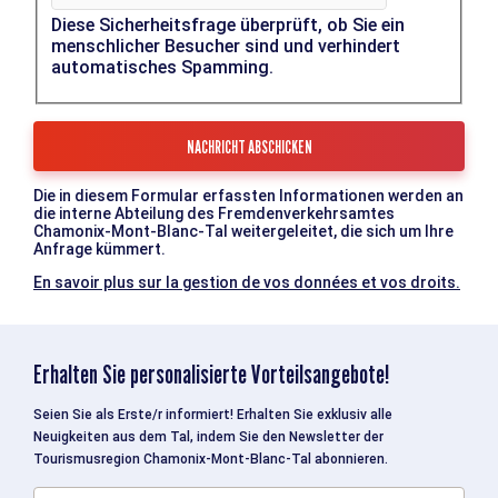
Diese Sicherheitsfrage überprüft, ob Sie ein
menschlicher Besucher sind und verhindert
automatisches Spamming.
Die in diesem Formular erfassten Informationen werden an
die interne Abteilung des Fremdenverkehrsamtes
Chamonix-Mont-Blanc-Tal weitergeleitet, die sich um Ihre
Anfrage kümmert.
En savoir plus sur la gestion de vos données et vos droits.
Erhalten Sie personalisierte Vorteilsangebote!
Seien Sie als Erste/r informiert! Erhalten Sie exklusiv alle
Neuigkeiten aus dem Tal, indem Sie den Newsletter der
Tourismusregion Chamonix-Mont-Blanc-Tal abonnieren.