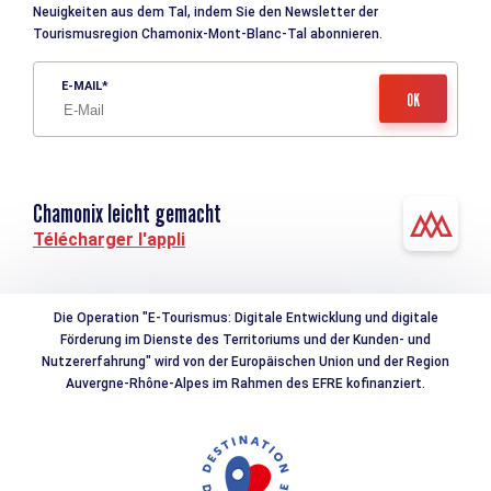
Neuigkeiten aus dem Tal, indem Sie den Newsletter der
Tourismusregion Chamonix-Mont-Blanc-Tal abonnieren.
E-MAIL
Chamonix leicht gemacht
Télécharger l'appli
Die Operation "E-Tourismus: Digitale Entwicklung und digitale
Förderung im Dienste des Territoriums und der Kunden- und
Nutzererfahrung" wird von der Europäischen Union und der Region
Auvergne-Rhône-Alpes im Rahmen des EFRE kofinanziert.