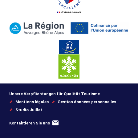
Unsere Verpflichtungen für Qualität Tourisme
Mentions légales
Gestion données personnelles
Studio Juillet
Kontaktieren Sie uns