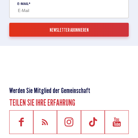
E-MAIL
Werden Sie Mitglied der Gemeinschaft
TEILEN SIE IHRE ERFAHRUNG