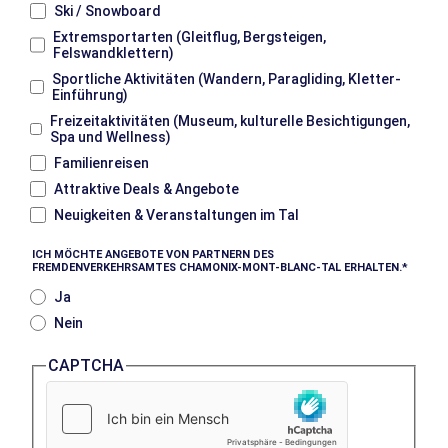
Ski / Snowboard
Extremsportarten (Gleitflug, Bergsteigen,
Felswandklettern)
Sportliche Aktivitäten (Wandern, Paragliding, Kletter-
Einführung)
Freizeitaktivitäten (Museum, kulturelle Besichtigungen,
Spa und Wellness)
Familienreisen
Attraktive Deals & Angebote
Neuigkeiten & Veranstaltungen im Tal
ICH MÖCHTE ANGEBOTE VON PARTNERN DES
FREMDENVERKEHRSAMTES CHAMONIX-MONT-BLANC-TAL ERHALTEN.
Ja
Nein
CAPTCHA