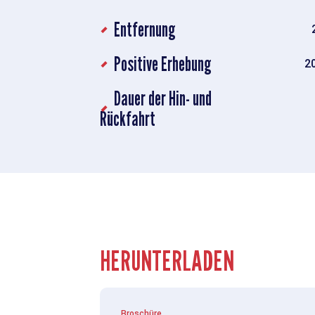
Entfernung
Positive Erhebung
2
Dauer der Hin- und
Rückfahrt
HERUNTERLADEN
Broschüre