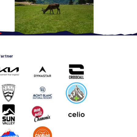
artner