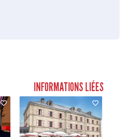
INFORMATIONS LIÉES