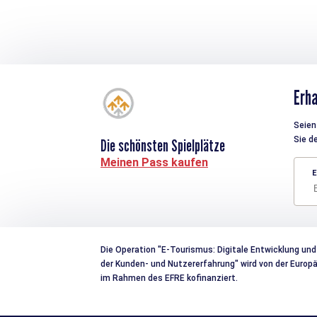
Erha
Seien 
Sie d
Die schönsten Spielplätze
Meinen Pass kaufen
E
Die Operation "E-Tourismus: Digitale Entwicklung und
der Kunden- und Nutzererfahrung" wird von der Euro
im Rahmen des EFRE kofinanziert.