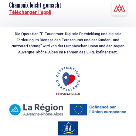
Chamonix leicht gemacht
Télécharger l'appli
Die Operation "E-Tourismus: Digitale Entwicklung und digitale
Förderung im Dienste des Territoriums und der Kunden- und
Nutzererfahrung" wird von der Europäischen Union und der Region
Auvergne-Rhône-Alpes im Rahmen des EFRE kofinanziert.