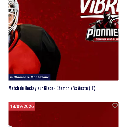
in Chamonix-Mont-Blanc
Match de Hockey sur Glace - Chamonix Vs Aoste (IT)
18/09/2026