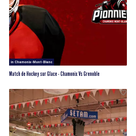
in Chamonix-Mont-Blanc
Match de Hockey sur Glace - Chamonix Vs Grenoble