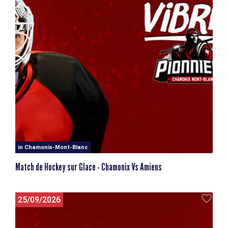
in Chamonix-Mont-Blanc
Match de Hockey sur Glace - Chamonix Vs Amiens
25/09/2026