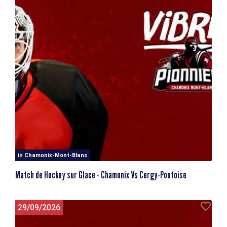
in Chamonix-Mont-Blanc
Match de Hockey sur Glace - Chamonix Vs Cergy-Pontoise
29/09/2026