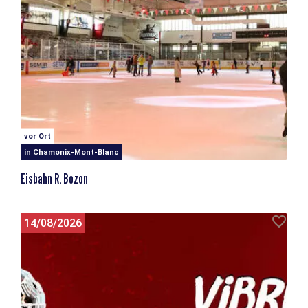
vor Ort
in Chamonix-Mont-Blanc
Eisbahn R. Bozon
14/08/2026