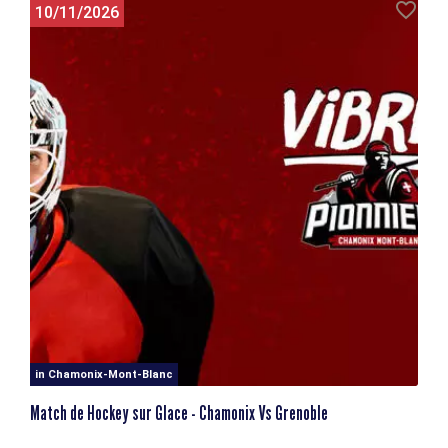
10/11/2026
in Chamonix-Mont-Blanc
Match de Hockey sur Glace - Chamonix Vs Grenoble