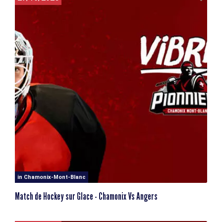
in Chamonix-Mont-Blanc
Match de Hockey sur Glace - Chamonix Vs Angers