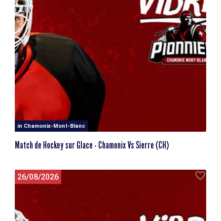
in Chamonix-Mont-Blanc
Match de Hockey sur Glace - Chamonix Vs Sierre (CH)
26/08/2026