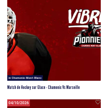
in Chamonix-Mont-Blanc
Match de Hockey sur Glace - Chamonix Vs Marseille
04/10/2026