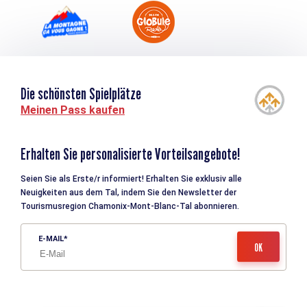
Die schönsten Spielplätze
Meinen Pass kaufen
Erhalten Sie personalisierte Vorteilsangebote!
Seien Sie als Erste/r informiert! Erhalten Sie exklusiv alle
Neuigkeiten aus dem Tal, indem Sie den Newsletter der
Tourismusregion Chamonix-Mont-Blanc-Tal abonnieren.
E-MAIL