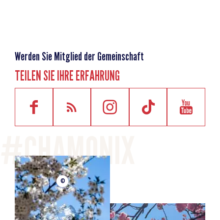
Werden Sie Mitglied der Gemeinschaft
TEILEN SIE IHRE ERFAHRUNG
©