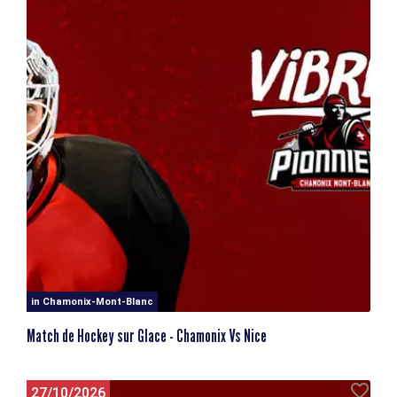
in Chamonix-Mont-Blanc
Match de Hockey sur Glace - Chamonix Vs Nice
27/10/2026