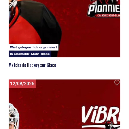
Wird gelegentlich organisiert
in Chamonix-Mont-Blanc
Matchs de Hockey sur Glace
12/08/2026