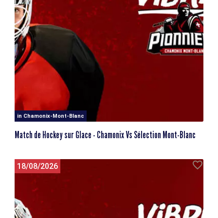
in Chamonix-Mont-Blanc
Match de Hockey sur Glace - Chamonix Vs Sélection Mont-Blanc
18/08/2026