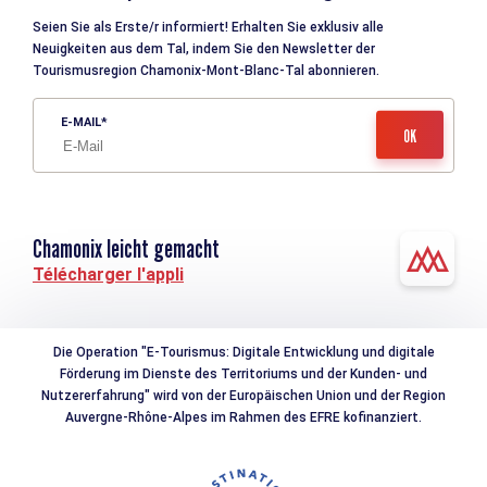
Seien Sie als Erste/r informiert! Erhalten Sie exklusiv alle
Neuigkeiten aus dem Tal, indem Sie den Newsletter der
Tourismusregion Chamonix-Mont-Blanc-Tal abonnieren.
E-MAIL
Chamonix leicht gemacht
Télécharger l'appli
Die Operation "E-Tourismus: Digitale Entwicklung und digitale
Förderung im Dienste des Territoriums und der Kunden- und
Nutzererfahrung" wird von der Europäischen Union und der Region
Auvergne-Rhône-Alpes im Rahmen des EFRE kofinanziert.