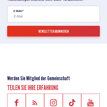
E-MAIL
Werden Sie Mitglied der Gemeinschaft
TEILEN SIE IHRE ERFAHRUNG