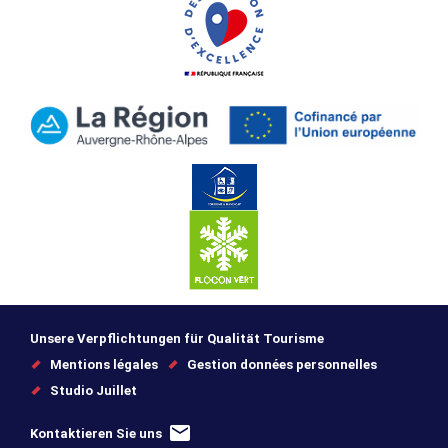
Unsere Verpflichtungen für Qualität Tourisme
Mentions légales
Gestion données personnelles
Studio Juillet
Kontaktieren Sie uns