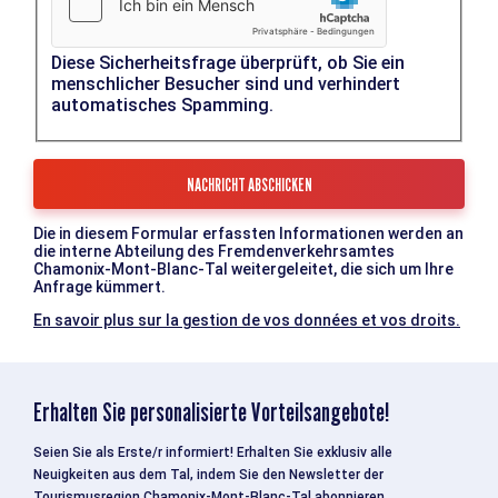
Diese Sicherheitsfrage überprüft, ob Sie ein
menschlicher Besucher sind und verhindert
automatisches Spamming.
Die in diesem Formular erfassten Informationen werden an
die interne Abteilung des Fremdenverkehrsamtes
Chamonix-Mont-Blanc-Tal weitergeleitet, die sich um Ihre
Anfrage kümmert.
En savoir plus sur la gestion de vos données et vos droits.
Erhalten Sie personalisierte Vorteilsangebote!
Seien Sie als Erste/r informiert! Erhalten Sie exklusiv alle
Neuigkeiten aus dem Tal, indem Sie den Newsletter der
Tourismusregion Chamonix-Mont-Blanc-Tal abonnieren.