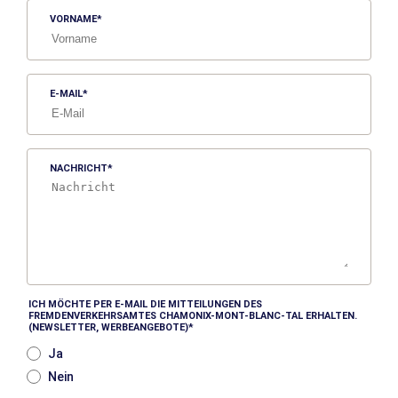
VORNAME
E-MAIL
NACHRICHT
ICH MÖCHTE PER E-MAIL DIE MITTEILUNGEN DES
FREMDENVERKEHRSAMTES CHAMONIX-MONT-BLANC-TAL ERHALTEN.
(NEWSLETTER, WERBEANGEBOTE)
Ja
Nein