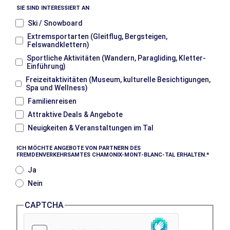
SIE SIND INTERESSIERT AN
Ski / Snowboard
Extremsportarten (Gleitflug, Bergsteigen,
Felswandklettern)
Sportliche Aktivitäten (Wandern, Paragliding, Kletter-
Einführung)
Freizeitaktivitäten (Museum, kulturelle Besichtigungen,
Spa und Wellness)
Familienreisen
Attraktive Deals & Angebote
Neuigkeiten & Veranstaltungen im Tal
ICH MÖCHTE ANGEBOTE VON PARTNERN DES
FREMDENVERKEHRSAMTES CHAMONIX-MONT-BLANC-TAL ERHALTEN.
Ja
Nein
CAPTCHA