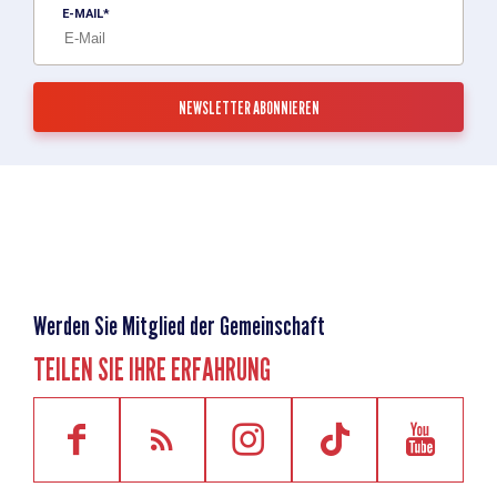
E-MAIL
Werden Sie Mitglied der Gemeinschaft
TEILEN SIE IHRE ERFAHRUNG