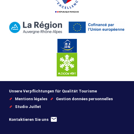
Unsere Verpflichtungen für Qualität Tourisme
Mentions légales
Gestion données personnelles
Studio Juillet
Kontaktieren Sie uns