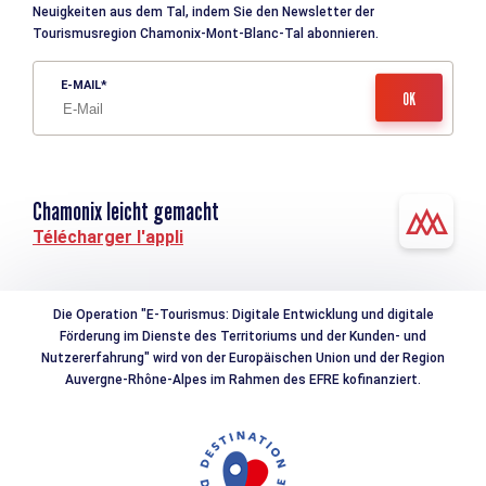
Neuigkeiten aus dem Tal, indem Sie den Newsletter der
Tourismusregion Chamonix-Mont-Blanc-Tal abonnieren.
E-MAIL
Chamonix leicht gemacht
Télécharger l'appli
Die Operation "E-Tourismus: Digitale Entwicklung und digitale
Förderung im Dienste des Territoriums und der Kunden- und
Nutzererfahrung" wird von der Europäischen Union und der Region
Auvergne-Rhône-Alpes im Rahmen des EFRE kofinanziert.