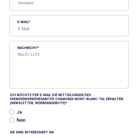
E-MAIL
NACHRICHT
ICH MÖCHTE PER E-MAIL DIE MITTEILUNGEN DES
FREMDENVERKEHRSAMTES CHAMONIX-MONT-BLANC-TAL ERHALTEN.
(NEWSLETTER, WERBEANGEBOTE)
Ja
Nein
SIE SIND INTERESSIERT AN