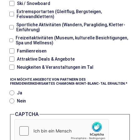
Ski / Snowboard
Extremsportarten (Gleitflug, Bergsteigen,
Felswandklettern)
Sportliche Aktivitäten (Wandern, Paragliding, Kletter-
Einführung)
Freizeitaktivitäten (Museum, kulturelle Besichtigungen,
Spa und Wellness)
Familienreisen
Attraktive Deals & Angebote
Neuigkeiten & Veranstaltungen im Tal
ICH MÖCHTE ANGEBOTE VON PARTNERN DES
FREMDENVERKEHRSAMTES CHAMONIX-MONT-BLANC-TAL ERHALTEN.
Ja
Nein
CAPTCHA