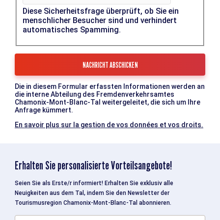
Diese Sicherheitsfrage überprüft, ob Sie ein
menschlicher Besucher sind und verhindert
automatisches Spamming.
Die in diesem Formular erfassten Informationen werden an
die interne Abteilung des Fremdenverkehrsamtes
Chamonix-Mont-Blanc-Tal weitergeleitet, die sich um Ihre
Anfrage kümmert.
En savoir plus sur la gestion de vos données et vos droits.
Erhalten Sie personalisierte Vorteilsangebote!
Seien Sie als Erste/r informiert! Erhalten Sie exklusiv alle
Neuigkeiten aus dem Tal, indem Sie den Newsletter der
Tourismusregion Chamonix-Mont-Blanc-Tal abonnieren.