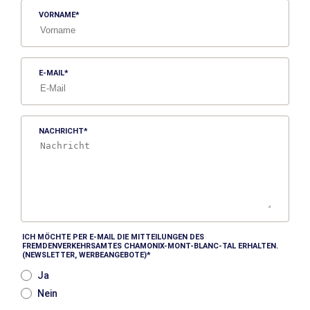
VORNAME
E-MAIL
NACHRICHT
ICH MÖCHTE PER E-MAIL DIE MITTEILUNGEN DES
FREMDENVERKEHRSAMTES CHAMONIX-MONT-BLANC-TAL ERHALTEN.
(NEWSLETTER, WERBEANGEBOTE)
Ja
Nein