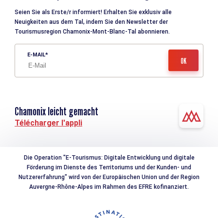
Seien Sie als Erste/r informiert! Erhalten Sie exklusiv alle
Neuigkeiten aus dem Tal, indem Sie den Newsletter der
Tourismusregion Chamonix-Mont-Blanc-Tal abonnieren.
E-MAIL
Chamonix leicht gemacht
Télécharger l'appli
Die Operation "E-Tourismus: Digitale Entwicklung und digitale
Förderung im Dienste des Territoriums und der Kunden- und
Nutzererfahrung" wird von der Europäischen Union und der Region
Auvergne-Rhône-Alpes im Rahmen des EFRE kofinanziert.