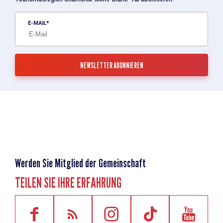
E-MAIL
Werden Sie Mitglied der Gemeinschaft
TEILEN SIE IHRE ERFAHRUNG