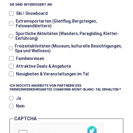
SIE SIND INTERESSIERT AN
Ski / Snowboard
Extremsportarten (Gleitflug, Bergsteigen,
Felswandklettern)
Sportliche Aktivitäten (Wandern, Paragliding, Kletter-
Einführung)
Freizeitaktivitäten (Museum, kulturelle Besichtigungen,
Spa und Wellness)
Familienreisen
Attraktive Deals & Angebote
Neuigkeiten & Veranstaltungen im Tal
ICH MÖCHTE ANGEBOTE VON PARTNERN DES
FREMDENVERKEHRSAMTES CHAMONIX-MONT-BLANC-TAL ERHALTEN.
Ja
Nein
CAPTCHA