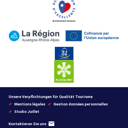
Unsere Verpflichtungen für Qualität Tourisme
Mentions légales
Gestion données personnelles
Studio Juillet
Kontaktieren Sie uns