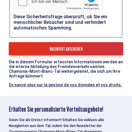
Diese Sicherheitsfrage überprüft, ob Sie ein
menschlicher Besucher sind und verhindert
automatisches Spamming.
Die in diesem Formular erfassten Informationen werden an
die interne Abteilung des Fremdenverkehrsamtes
Chamonix-Mont-Blanc-Tal weitergeleitet, die sich um Ihre
Anfrage kümmert.
En savoir plus sur la gestion de vos données et vos droits.
Erhalten Sie personalisierte Vorteilsangebote!
Seien Sie als Erste/r informiert! Erhalten Sie exklusiv alle
Neuigkeiten aus dem Tal, indem Sie den Newsletter der
Tourismusregion Chamonix-Mont-Blanc-Tal abonnieren.