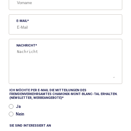
E-MAIL
NACHRICHT
ICH MÖCHTE PER E-MAIL DIE MITTEILUNGEN DES
FREMDENVERKEHRSAMTES CHAMONIX-MONT-BLANC-TAL ERHALTEN.
(NEWSLETTER, WERBEANGEBOTE)
Ja
Nein
SIE SIND INTERESSIERT AN