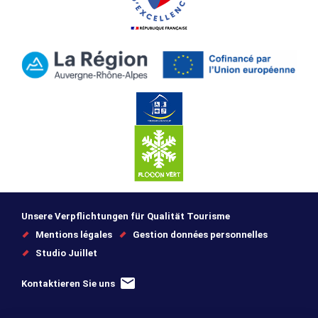
Unsere Verpflichtungen für Qualität Tourisme
Mentions légales
Gestion données personnelles
Studio Juillet
Kontaktieren Sie uns