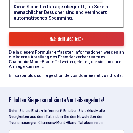
Diese Sicherheitsfrage überprüft, ob Sie ein
menschlicher Besucher sind und verhindert
automatisches Spamming.
Die in diesem Formular erfassten Informationen werden an
die interne Abteilung des Fremdenverkehrsamtes
Chamonix-Mont-Blanc-Tal weitergeleitet, die sich um Ihre
Anfrage kümmert.
En savoir plus sur la gestion de vos données et vos droits.
Erhalten Sie personalisierte Vorteilsangebote!
Seien Sie als Erste/r informiert! Erhalten Sie exklusiv alle
Neuigkeiten aus dem Tal, indem Sie den Newsletter der
Tourismusregion Chamonix-Mont-Blanc-Tal abonnieren.