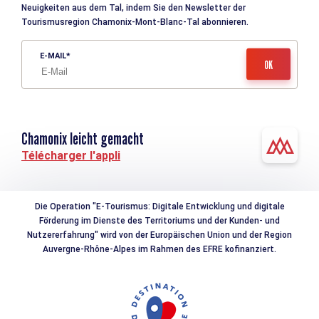
Neuigkeiten aus dem Tal, indem Sie den Newsletter der
Tourismusregion Chamonix-Mont-Blanc-Tal abonnieren.
E-MAIL
Chamonix leicht gemacht
Télécharger l'appli
Die Operation "E-Tourismus: Digitale Entwicklung und digitale
Förderung im Dienste des Territoriums und der Kunden- und
Nutzererfahrung" wird von der Europäischen Union und der Region
Auvergne-Rhône-Alpes im Rahmen des EFRE kofinanziert.