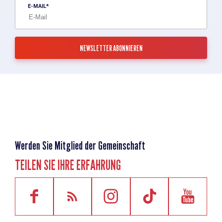
E-MAIL
Werden Sie Mitglied der Gemeinschaft
TEILEN SIE IHRE ERFAHRUNG