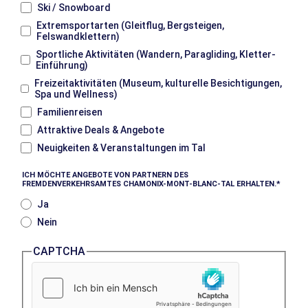
Ski / Snowboard
Extremsportarten (Gleitflug, Bergsteigen,
Felswandklettern)
Sportliche Aktivitäten (Wandern, Paragliding, Kletter-
Einführung)
Freizeitaktivitäten (Museum, kulturelle Besichtigungen,
Spa und Wellness)
Familienreisen
Attraktive Deals & Angebote
Neuigkeiten & Veranstaltungen im Tal
ICH MÖCHTE ANGEBOTE VON PARTNERN DES
FREMDENVERKEHRSAMTES CHAMONIX-MONT-BLANC-TAL ERHALTEN.
Ja
Nein
CAPTCHA