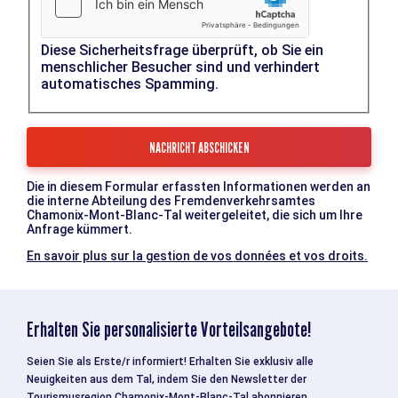
Diese Sicherheitsfrage überprüft, ob Sie ein
menschlicher Besucher sind und verhindert
automatisches Spamming.
Die in diesem Formular erfassten Informationen werden an
die interne Abteilung des Fremdenverkehrsamtes
Chamonix-Mont-Blanc-Tal weitergeleitet, die sich um Ihre
Anfrage kümmert.
En savoir plus sur la gestion de vos données et vos droits.
Erhalten Sie personalisierte Vorteilsangebote!
Seien Sie als Erste/r informiert! Erhalten Sie exklusiv alle
Neuigkeiten aus dem Tal, indem Sie den Newsletter der
Tourismusregion Chamonix-Mont-Blanc-Tal abonnieren.