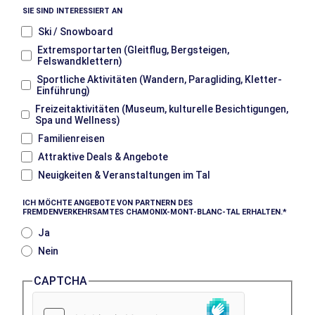
SIE SIND INTERESSIERT AN
Ski / Snowboard
Extremsportarten (Gleitflug, Bergsteigen,
Felswandklettern)
Sportliche Aktivitäten (Wandern, Paragliding, Kletter-
Einführung)
Freizeitaktivitäten (Museum, kulturelle Besichtigungen,
Spa und Wellness)
Familienreisen
Attraktive Deals & Angebote
Neuigkeiten & Veranstaltungen im Tal
ICH MÖCHTE ANGEBOTE VON PARTNERN DES
FREMDENVERKEHRSAMTES CHAMONIX-MONT-BLANC-TAL ERHALTEN.
Ja
Nein
CAPTCHA