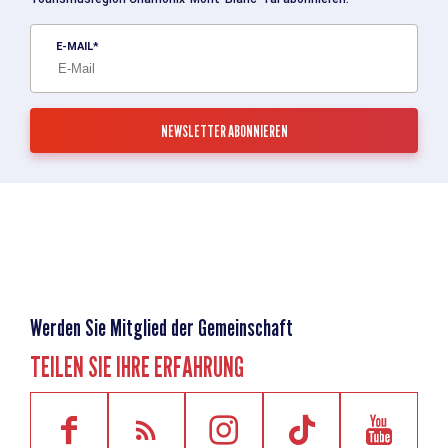
E-MAIL
Werden Sie Mitglied der Gemeinschaft
TEILEN SIE IHRE ERFAHRUNG