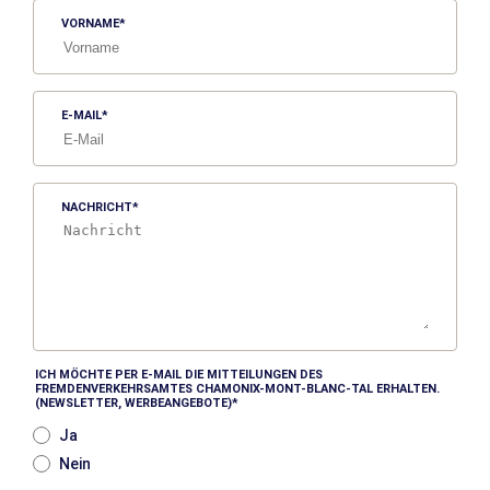
VORNAME
E-MAIL
NACHRICHT
ICH MÖCHTE PER E-MAIL DIE MITTEILUNGEN DES
FREMDENVERKEHRSAMTES CHAMONIX-MONT-BLANC-TAL ERHALTEN.
(NEWSLETTER, WERBEANGEBOTE)
Ja
Nein