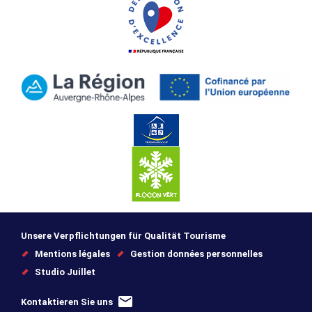
Unsere Verpflichtungen für Qualität Tourisme
Mentions légales
Gestion données personnelles
Studio Juillet
Kontaktieren Sie uns