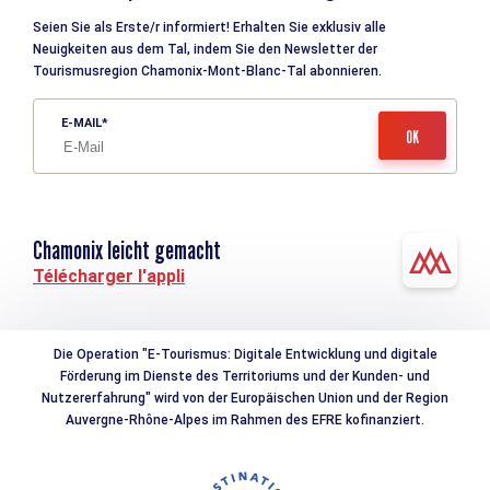
Seien Sie als Erste/r informiert! Erhalten Sie exklusiv alle
Neuigkeiten aus dem Tal, indem Sie den Newsletter der
Tourismusregion Chamonix-Mont-Blanc-Tal abonnieren.
E-MAIL
Chamonix leicht gemacht
Télécharger l'appli
Die Operation "E-Tourismus: Digitale Entwicklung und digitale
Förderung im Dienste des Territoriums und der Kunden- und
Nutzererfahrung" wird von der Europäischen Union und der Region
Auvergne-Rhône-Alpes im Rahmen des EFRE kofinanziert.