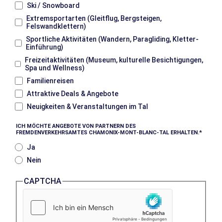
Ski / Snowboard
Extremsportarten (Gleitflug, Bergsteigen,
Felswandklettern)
Sportliche Aktivitäten (Wandern, Paragliding, Kletter-
Einführung)
Freizeitaktivitäten (Museum, kulturelle Besichtigungen,
Spa und Wellness)
Familienreisen
Attraktive Deals & Angebote
Neuigkeiten & Veranstaltungen im Tal
ICH MÖCHTE ANGEBOTE VON PARTNERN DES
FREMDENVERKEHRSAMTES CHAMONIX-MONT-BLANC-TAL ERHALTEN.
Ja
Nein
CAPTCHA