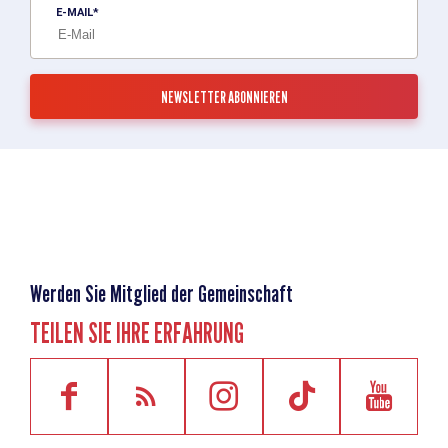
E-MAIL
Werden Sie Mitglied der Gemeinschaft
TEILEN SIE IHRE ERFAHRUNG