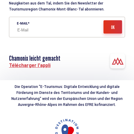
Neuigkeiten aus dem Tal, indem Sie den Newsletter der
Tourismusregion Chamonix-Mont-Blanc-Tal abonnieren.
E-MAIL
Chamonix leicht gemacht
Télécharger l'appli
Die Operation "E-Tourismus: Digitale Entwicklung und digitale
Förderung im Dienste des Territoriums und der Kunden- und
Nutzererfahrung" wird von der Europäischen Union und der Region
Auvergne-Rhône-Alpes im Rahmen des EFRE kofinanziert.