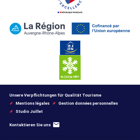
Unsere Verpflichtungen für Qualität Tourisme
Mentions légales
Gestion données personnelles
Studio Juillet
Kontaktieren Sie uns