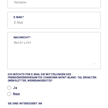
E-MAIL
NACHRICHT
ICH MÖCHTE PER E-MAIL DIE MITTEILUNGEN DES
FREMDENVERKEHRSAMTES CHAMONIX-MONT-BLANC-TAL ERHALTEN.
(NEWSLETTER, WERBEANGEBOTE)
Ja
Nein
SIE SIND INTERESSIERT AN