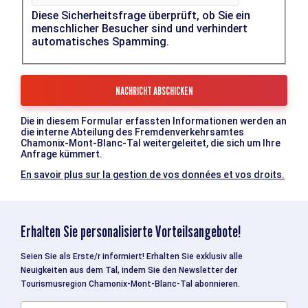
Diese Sicherheitsfrage überprüft, ob Sie ein
menschlicher Besucher sind und verhindert
automatisches Spamming.
Die in diesem Formular erfassten Informationen werden an
die interne Abteilung des Fremdenverkehrsamtes
Chamonix-Mont-Blanc-Tal weitergeleitet, die sich um Ihre
Anfrage kümmert.
En savoir plus sur la gestion de vos données et vos droits.
Erhalten Sie personalisierte Vorteilsangebote!
Seien Sie als Erste/r informiert! Erhalten Sie exklusiv alle
Neuigkeiten aus dem Tal, indem Sie den Newsletter der
Tourismusregion Chamonix-Mont-Blanc-Tal abonnieren.