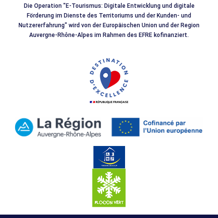
Die Operation "E-Tourismus: Digitale Entwicklung und digitale
Förderung im Dienste des Territoriums und der Kunden- und
Nutzererfahrung" wird von der Europäischen Union und der Region
Auvergne-Rhône-Alpes im Rahmen des EFRE kofinanziert.