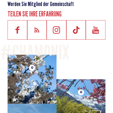
Werden Sie Mitglied der Gemeinschaft
TEILEN SIE IHRE ERFAHRUNG
©
©