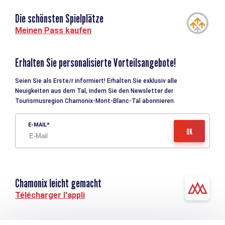
Die schönsten Spielplätze
Meinen Pass kaufen
Erhalten Sie personalisierte Vorteilsangebote!
Seien Sie als Erste/r informiert! Erhalten Sie exklusiv alle
Neuigkeiten aus dem Tal, indem Sie den Newsletter der
Tourismusregion Chamonix-Mont-Blanc-Tal abonnieren.
E-MAIL
Chamonix leicht gemacht
Télécharger l'appli