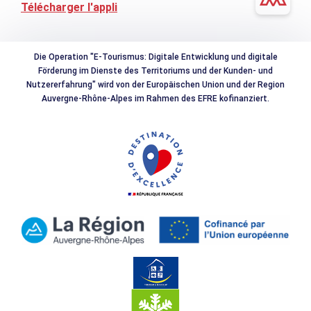
Télécharger l'appli
Die Operation "E-Tourismus: Digitale Entwicklung und digitale
Förderung im Dienste des Territoriums und der Kunden- und
Nutzererfahrung" wird von der Europäischen Union und der Region
Auvergne-Rhône-Alpes im Rahmen des EFRE kofinanziert.