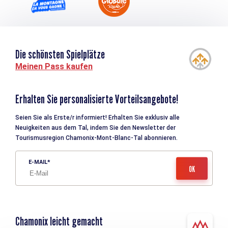
Die schönsten Spielplätze
Meinen Pass kaufen
Erhalten Sie personalisierte Vorteilsangebote!
Seien Sie als Erste/r informiert! Erhalten Sie exklusiv alle
Neuigkeiten aus dem Tal, indem Sie den Newsletter der
Tourismusregion Chamonix-Mont-Blanc-Tal abonnieren.
E-MAIL
Chamonix leicht gemacht