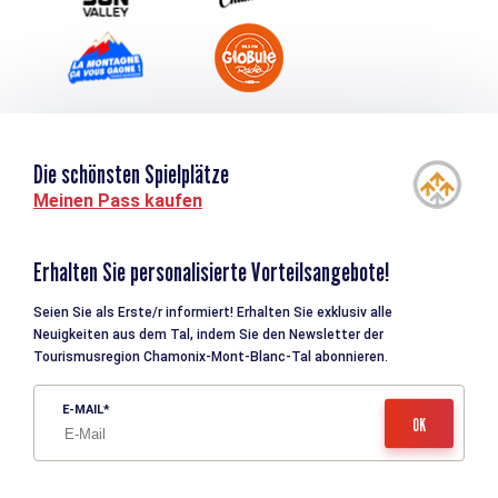
Die schönsten Spielplätze
Meinen Pass kaufen
Erhalten Sie personalisierte Vorteilsangebote!
Seien Sie als Erste/r informiert! Erhalten Sie exklusiv alle
Neuigkeiten aus dem Tal, indem Sie den Newsletter der
Tourismusregion Chamonix-Mont-Blanc-Tal abonnieren.
E-MAIL