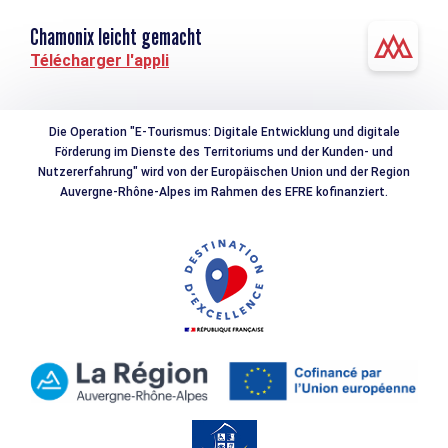
Chamonix leicht gemacht
Télécharger l'appli
Die Operation "E-Tourismus: Digitale Entwicklung und digitale
Förderung im Dienste des Territoriums und der Kunden- und
Nutzererfahrung" wird von der Europäischen Union und der Region
Auvergne-Rhône-Alpes im Rahmen des EFRE kofinanziert.