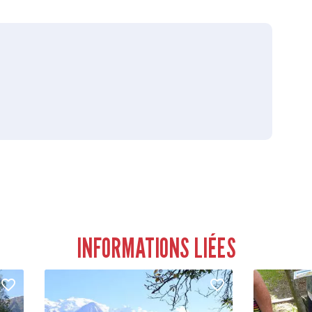
INFORMATIONS LIÉES