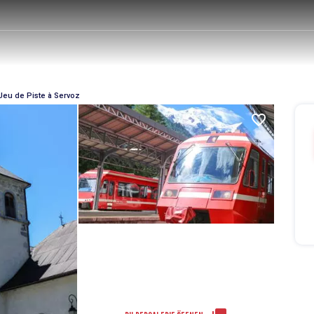
- Jeu de Piste à Servoz