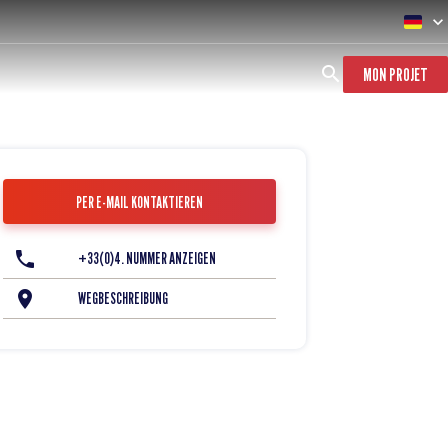
MON PROJET
PER E-MAIL KONTAKTIEREN
+33(0)4. NUMMER ANZEIGEN
WEGBESCHREIBUNG