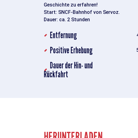
Geschichte zu erfahren!
Start: SNCF-Bahnhof von Servoz.
Dauer: ca. 2 Stunden
Entfernung
Positive Erhebung
Dauer der Hin- und
Rückfahrt
HERUNTERLADEN