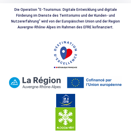
Die Operation "E-Tourismus: Digitale Entwicklung und digitale
Förderung im Dienste des Territoriums und der Kunden- und
Nutzererfahrung" wird von der Europäischen Union und der Region
Auvergne-Rhône-Alpes im Rahmen des EFRE kofinanziert.