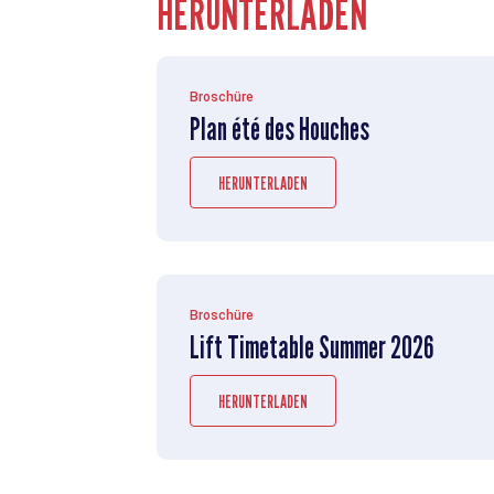
HERUNTERLADEN
Broschüre
Plan été des Houches
HERUNTERLADEN
Broschüre
Lift Timetable Summer 2026
HERUNTERLADEN