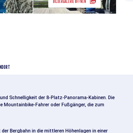
BILDERGALERIE ÖFFNEN
NDORT
 und Schnelligkeit der 8-Platz-Panorama-Kabinen. Die
lle Mountainbike-Fahrer oder Fußgänger, die zum
der Bergbahn in die mittleren Höhenlagen in einer