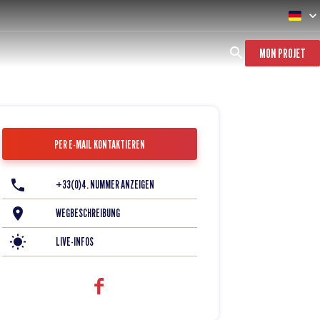
MON PROJET
PER E-MAIL KONTAKTIEREN
+33(0)4. NUMMER ANZEIGEN
WEGBESCHREIBUNG
LIVE-INFOS