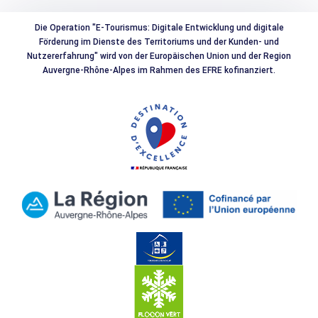
Die Operation "E-Tourismus: Digitale Entwicklung und digitale
Förderung im Dienste des Territoriums und der Kunden- und
Nutzererfahrung" wird von der Europäischen Union und der Region
Auvergne-Rhône-Alpes im Rahmen des EFRE kofinanziert.