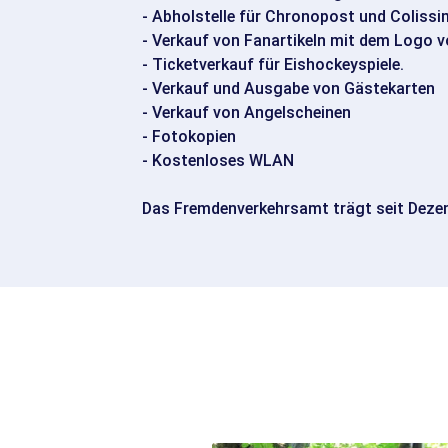
- Abholstelle für Chronopost und Colis
- Verkauf von Fanartikeln mit dem Logo 
- Ticketverkauf für Eishockeyspiele.
- Verkauf und Ausgabe von Gästekarten
- Verkauf von Angelscheinen
- Fotokopien
- Kostenloses WLAN
Das Fremdenverkehrsamt trägt seit Dezem