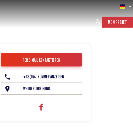
MON PROJET
PER E-MAIL KONTAKTIEREN
+33(0)4. NUMMER ANZEIGEN
WEGBESCHREIBUNG