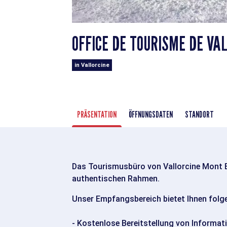
OFFICE DE TOURISME DE VA
in Vallorcine
PRÄSENTATION
ÖFFNUNGSDATEN
STANDORT
Das Tourismusbüro von Vallorcine Mont 
authentischen Rahmen.
Unser Empfangsbereich bietet Ihnen folge
- Kostenlose Bereitstellung von Informati