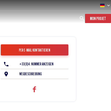
MON PROJET
PER E-MAIL KONTAKTIEREN
+33(0)4. NUMMER ANZEIGEN
WEGBESCHREIBUNG