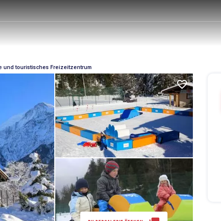
e und touristisches Freizeitzentrum